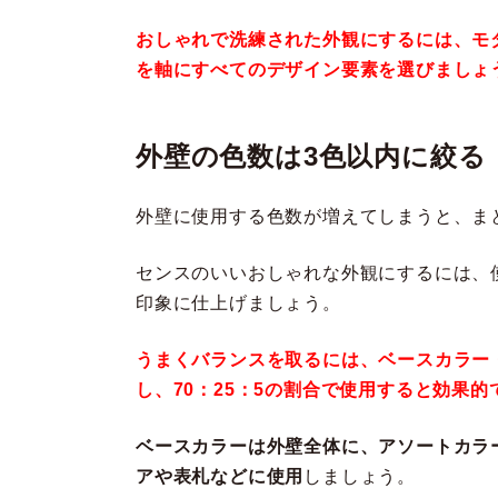
おしゃれで洗練された外観にするには、モ
を軸にすべてのデザイン要素を選びましょ
外壁の色数は3色以内に絞る
外壁に使用する色数が増えてしまうと、ま
センスのいいおしゃれな外観にするには、
印象に仕上げましょう。
うまくバランスを取るには、ベースカラー
し、70：25：5の割合で使用すると効果的
ベースカラーは外壁全体に、アソートカラ
アや表札などに使用
しましょう。