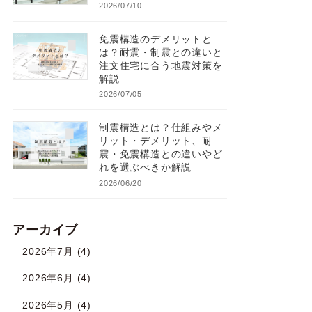
2026/07/10
免震構造のデメリットと
は？耐震・制震との違いと
注文住宅に合う地震対策を
解説
2026/07/05
制震構造とは？仕組みやメ
リット・デメリット、耐
震・免震構造との違いやど
れを選ぶべきか解説
2026/06/20
アーカイブ
2026年7月 (4)
2026年6月 (4)
2026年5月 (4)