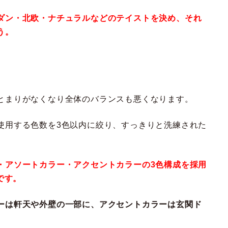
ダン・北欧・ナチュラルなどのテイストを決め、それ
う。
とまりがなくなり全体のバランスも悪くなります。
使用する色数を3色以内に絞り、すっきりと洗練された
・アソートカラー・アクセントカラーの3色構成を採用
です。
ーは軒天や外壁の一部に、アクセントカラーは玄関ド