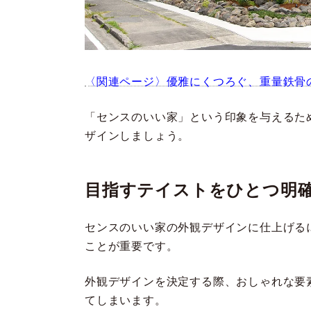
〈関連ページ〉優雅にくつろぐ、重量鉄骨
「センスのいい家」という印象を与えるた
ザインしましょう。
目指すテイストをひとつ明
センスのいい家の外観デザインに仕上げる
ことが重要です。
外観デザインを決定する際、おしゃれな要
てしまいます。