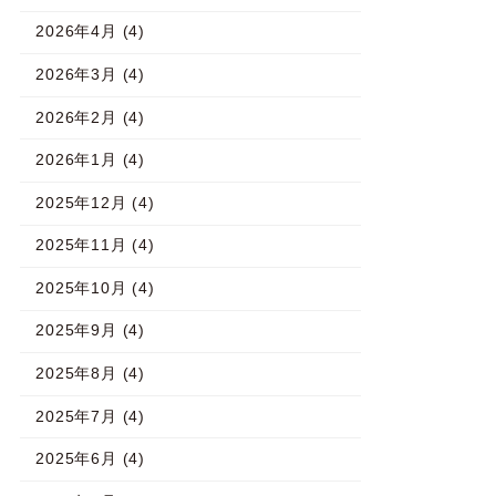
2026年4月 (4)
2026年3月 (4)
2026年2月 (4)
2026年1月 (4)
2025年12月 (4)
2025年11月 (4)
2025年10月 (4)
2025年9月 (4)
2025年8月 (4)
2025年7月 (4)
2025年6月 (4)