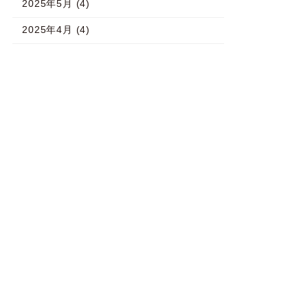
2025年5月 (4)
2025年4月 (4)