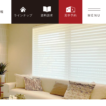
情報
ラインナップ
資料請求
見学予約
MENU