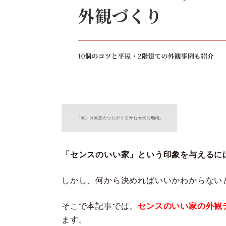
「センスのいい家」という印象を与えるに
しかし、何から決めればいいかわからない
そこで本記事では、
センスのいい家の外観
ます。