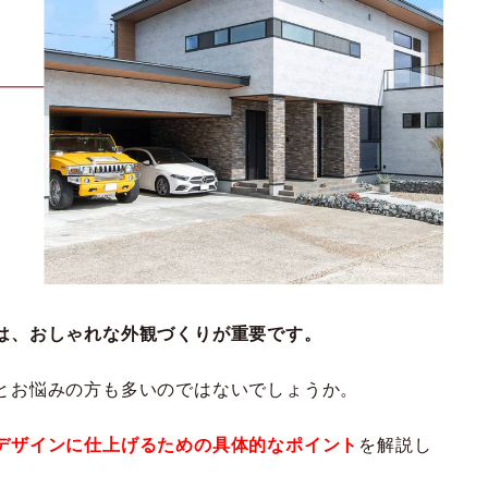
は、おしゃれな外観づくりが重要です。
とお悩みの方も多いのではないでしょうか。
デザインに仕上げるための具体的なポイント
を解説し