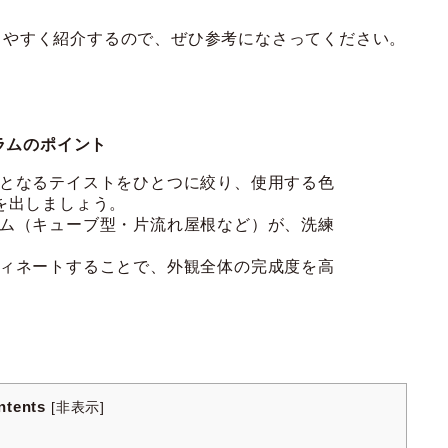
りやすく紹介するので、ぜひ参考になさってください。
ラムのポイント
となるテイストをひとつに絞り、使用する色
を出しましょう。
ム（キューブ型・片流れ屋根など）が、洗練
ィネートすることで、外観全体の完成度を高
ntents
[
非表示
]