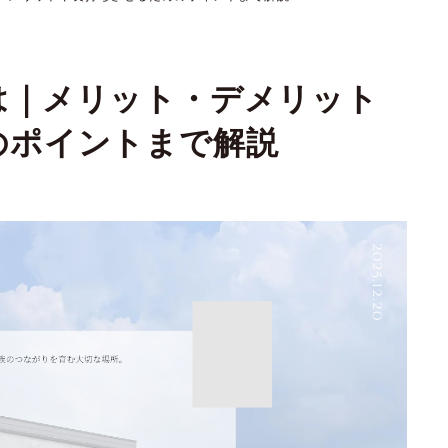
は｜メリット・デメリット
のポイントまで解説