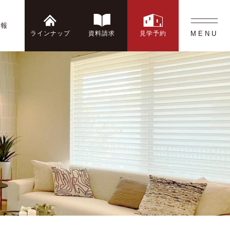
情報
ラインナップ
資料請求
見学予約
MENU