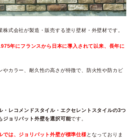
業株式会社が製造・販売する塗り壁材・外壁材です。
975年にフランスから日本に導入されて以来、長年に
ンやカラー、耐久性の高さが特徴で、防火性や防カビ
ル・レコメンドスタイル・エクセレントスタイルの3つ
もジョリパット外壁を選択可能
です。
ルでは、ジョリパット外壁が標準仕様
となっておりま