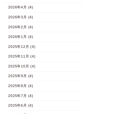
2026年4月 (4)
2026年3月 (4)
2026年2月 (4)
2026年1月 (4)
2025年12月 (4)
2025年11月 (4)
2025年10月 (4)
2025年9月 (4)
2025年8月 (4)
2025年7月 (4)
2025年6月 (4)