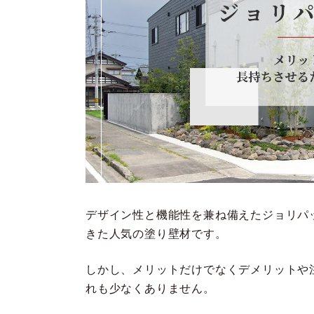
デザイン性と機能性を兼ね備えたジョリパ
きた人気の塗り壁材です。
しかし、メリットだけでなくデメリットや
れも少なくありません。