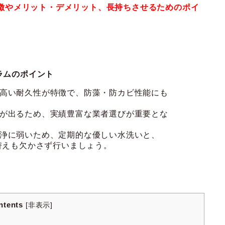
徴やメリット・デメリット、長持ちさせるためのポイ
ラムのポイント
高い耐久性が特徴で、防藻・防カビ性能にも
が出るため、実績豊富な業者選びが重要とな
浄に弱いため、定期的な優しい水洗いと、
替えも欠かさず行いましょう
。
ntents
[
非表示
]