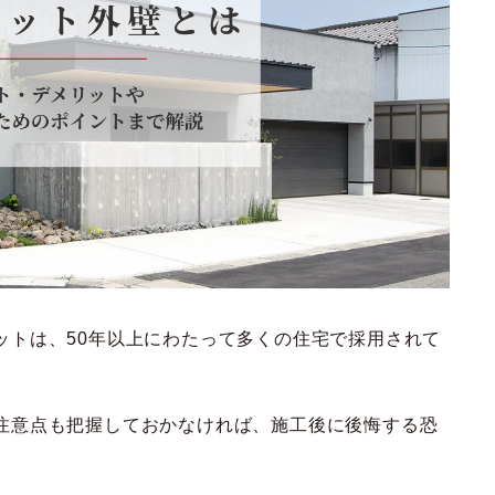
ットは、50年以上にわたって多くの住宅で採用されて
注意点も把握しておかなければ、施工後に後悔する恐