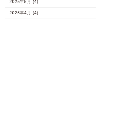
2025年5月 (4)
2025年4月 (4)