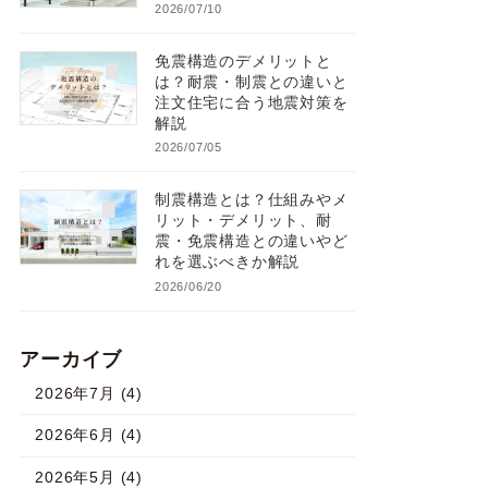
2026/07/10
免震構造のデメリットと
は？耐震・制震との違いと
注文住宅に合う地震対策を
解説
2026/07/05
制震構造とは？仕組みやメ
リット・デメリット、耐
震・免震構造との違いやど
れを選ぶべきか解説
2026/06/20
アーカイブ
2026年7月 (4)
2026年6月 (4)
2026年5月 (4)