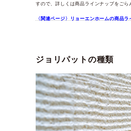
すので、詳しくは商品ラインナップをごら
〈関連ページ〉リョーエンホームの商品ラ
ジョリパットの種類