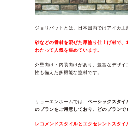
ジョリパットとは、日本国内ではアイカ工
砂などの骨材を混ぜた厚塗り仕上げ材で、1
わたって人気を集めています。
外壁向け・内装向けがあり、豊富なデザイ
性も備えた多機能な塗材です。
リョーエンホームでは、
ベーシックスタイ
のプランをご用意しており、どのプランで
レコメンドスタイルとエクセレントスタイ