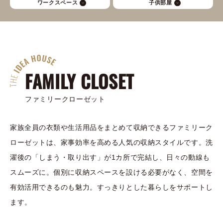
ワークスペース
子供部屋
FAMILY CLOSET
ファミリークローゼット
家族全員の衣類や生活用品をまとめて収納できるファミリーク
ローゼットは、家事効率を高める人気の収納スタイルです。洗
濯後の「しまう・取り出す」が1カ所で完結し、日々の動線も
スムーズに。個別に収納スペースを設ける必要がなく、空間を
有効活用できるのも魅力。すっきりとした暮らしをサポートし
ます。