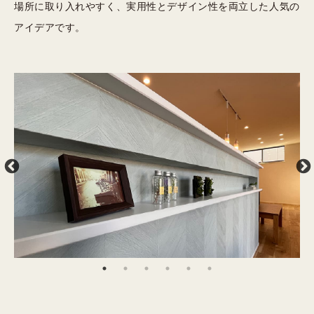
場所に取り入れやすく、実用性とデザイン性を両立した人気の
アイデアです。