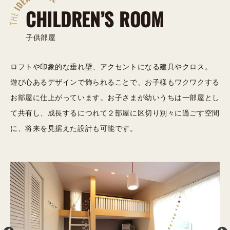
CHILDREN’S ROOM
子供部屋
ロフトや印象的な垂れ壁、アクセントになる建具やクロス。
遊び心あるデザインで飾られることで、お子様もワクワクする
お部屋に仕上がっています。お子さまが幼いうちは一部屋とし
て共有し、成長するにつれて２部屋に区切り別々に過ごす空間
に、将来を見据えた設計も可能です。