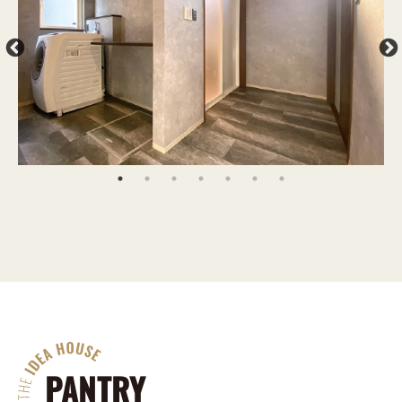
PANTRY