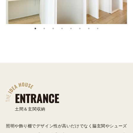
ENTRANCE
土間＆玄関収納
照明や飾り棚でデザイン性が高いだけでなく脇玄関やシューズ