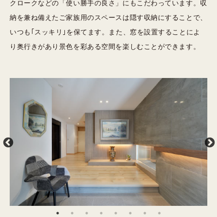
クロークなどの「使い勝手の良さ」にもこだわっています。収
納を兼ね備えたご家族用のスペースは隠す収納にすることで、
いつも｢スッキリ｣を保てます。また、窓を設置することによ
り奥行きがあり景色を彩ある空間を楽しむことができます。