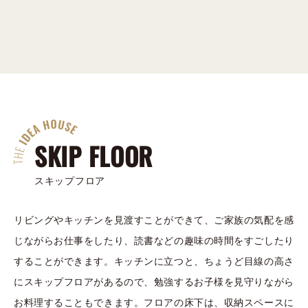
SKIP FLOOR
スキップフロア
リビングやキッチンを見渡すことができて、ご家族の気配を感
じながらお仕事をしたり、読書などの趣味の時間をすごしたり
することができます。キッチンに立つと、ちょうど目線の高さ
にスキップフロアがあるので、勉強するお子様を見守りながら
お料理することもできます。フロアの床下は、収納スペースに