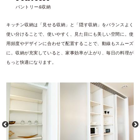
パントリー&収納
キッチン収納は「見せる収納」と「隠す収納」をバランスよく
使い分けることで、使いやすく、見た目にも美しい空間に。使
用頻度やデザインに合わせて配置することで、動線もスムーズ
に。収納が充実していると、家事効率が上がり、毎日の料理が
もっと快適になります。