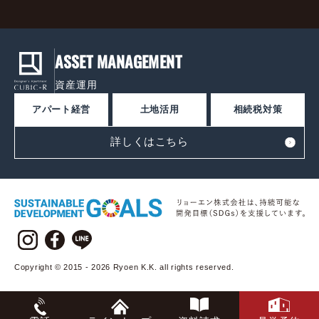
ASSET MANAGEMENT
資産運用
アパート経営
土地活用
相続税対策
詳しくはこちら
Copyright © 2015 - 2026 Ryoen K.K. all rights reserved.