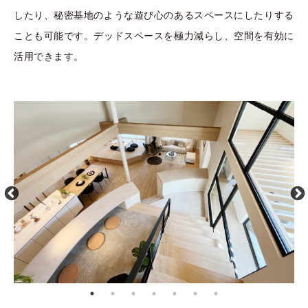
したり、秘密基地のような遊び心のあるスペースにしたりする
ことも可能です。デッドスペースを極力減らし、空間を有効に
活用できます。