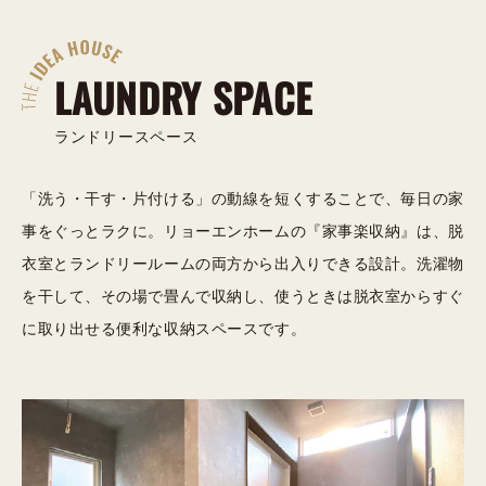
LAUNDRY SPACE
ランドリースペース
「洗う・干す・片付ける」の動線を短くすることで、毎日の家
事をぐっとラクに。リョーエンホームの『家事楽収納』は、脱
衣室とランドリールームの両方から出入りできる設計。洗濯物
を干して、その場で畳んで収納し、使うときは脱衣室からすぐ
に取り出せる便利な収納スペースです。