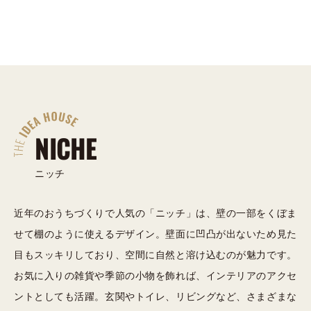
NICHE
ニッチ
近年のおうちづくりで人気の「ニッチ」は、壁の一部をくぼま
せて棚のように使えるデザイン。壁面に凹凸が出ないため見た
目もスッキリしており、空間に自然と溶け込むのが魅力です。
お気に入りの雑貨や季節の小物を飾れば、インテリアのアクセ
ントとしても活躍。玄関やトイレ、リビングなど、さまざまな