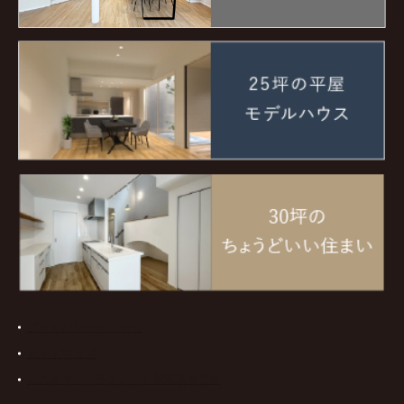
プライバシーポリシー
サイトマップ
カスタマーハラスメント対応基本方針