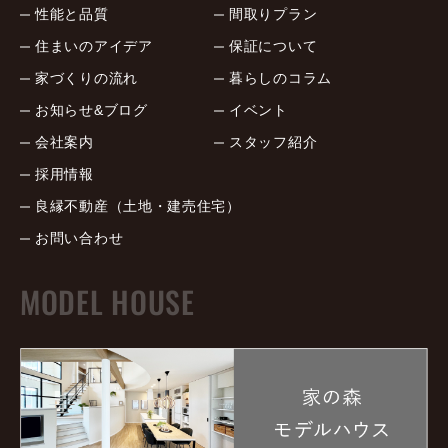
性能と品質
間取りプラン
住まいのアイデア
保証について
家づくりの流れ
暮らしのコラム
お知らせ&ブログ
イベント
会社案内
スタッフ紹介
採用情報
良縁不動産（土地・建売住宅）
お問い合わせ
MODEL HOUSE