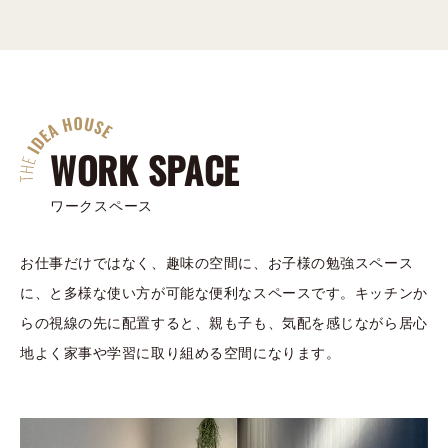
WORK SPACE
ワークスペース
お仕事だけではなく、趣味の空間に、お子様の勉強スペース
に、と多様な使い方が可能な便利なスペースです。キッチンか
らの視線の先に配置すると、親も子も、気配を感じながら居心
地よく家事や学習に取り組める空間になります。