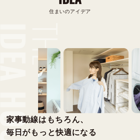
住まいのアイデア
家事動線はもちろん、
毎日がもっと快適になる