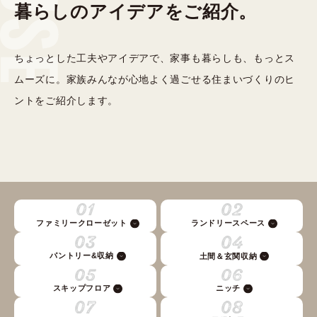
暮らしのアイデアをご紹介。
ちょっとした工夫やアイデアで、家事も暮らしも、もっとス
ムーズに。家族みんなが心地よく過ごせる住まいづくりのヒ
ントをご紹介します。
ランドリースペース
ファミリークローゼット
パントリー&収納
土間＆玄関収納
スキップフロア
ニッチ