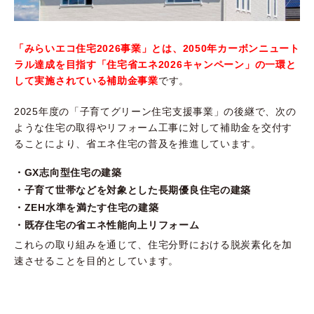
「みらいエコ住宅2026事業」とは、2050年カーボンニュート
ラル達成を目指す「住宅省エネ2026キャンペーン」の一環と
して実施されている補助金事業
です。
2025年度の「子育てグリーン住宅支援事業」の後継で、次の
ような住宅の取得やリフォーム工事に対して補助金を交付す
ることにより、省エネ住宅の普及を推進しています。
・GX志向型住宅の建築
・子育て世帯などを対象とした長期優良住宅の建築
・ZEH水準を満たす住宅の建築
・既存住宅の省エネ性能向上リフォーム
これらの取り組みを通じて、住宅分野における脱炭素化を加
速させることを目的としています。