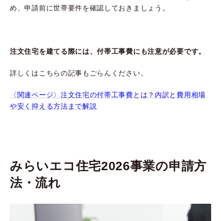
め、申請前に世帯要件を確認しておきましょう。
注文住宅を建てる際には、付帯工事費にも注意が必要です。
詳しくはこちらの記事もごらんください。
〈関連ページ〉注文住宅の付帯工事費とは？内訳と費用相場
や安く抑える方法まで解説
みらいエコ住宅2026事業の申請方
法・流れ