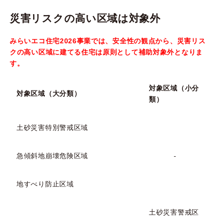
災害リスクの高い区域は対象外
みらいエコ住宅2026事業では、安全性の観点から、災害リス
クの高い区域に建てる住宅は原則として補助対象外となりま
す。
対象区域（小分
対象区域（大分類）
類）
土砂災害特別警戒区域
急傾斜地崩壊危険区域
-
地すべり防止区域
土砂災害警戒区