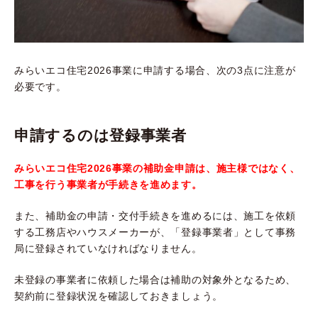
みらいエコ住宅2026事業に申請する場合、次の3点に注意が
必要です。
申請するのは登録事業者
みらいエコ住宅2026事業の補助金申請は、施主様ではなく、
工事を行う事業者が手続きを進めます。
また、補助金の申請・交付手続きを進めるには、施工を依頼
する工務店やハウスメーカーが、「登録事業者」として事務
局に登録されていなければなりません。
未登録の事業者に依頼した場合は補助の対象外となるため、
契約前に登録状況を確認しておきましょう。