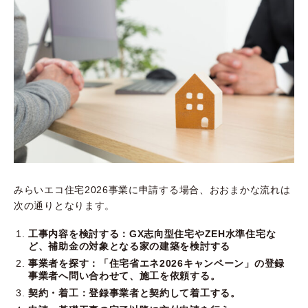
みらいエコ住宅2026事業に申請する場合、おおまかな流れは
次の通りとなります。
工事内容を検討する：GX志向型住宅やZEH水準住宅な
ど、補助金の対象となる家の建築を検討する
事業者を探す：「住宅省エネ2026キャンペーン」の登録
事業者へ問い合わせて、施工を依頼する。
契約・着工：登録事業者と契約して着工する。