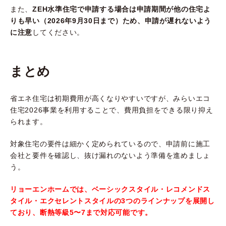
また、
ZEH水準住宅で申請する場合は申請期間が他の住宅よ
りも早い（2026年9月30日まで）ため、申請が遅れないよう
に注意
してください。
まとめ
省エネ住宅は初期費用が高くなりやすいですが、みらいエコ
住宅2026事業を利用することで、費用負担をできる限り抑え
られます。
対象住宅の要件は細かく定められているので、申請前に施工
会社と要件を確認し、抜け漏れのないよう準備を進めましょ
う。
リョーエンホームでは、ベーシックスタイル・レコメンドス
タイル・エクセレントスタイルの3つのラインナップを展開し
ており、断熱等級5〜7まで対応可能です。