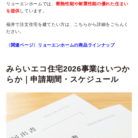
リョーエンホームでは、
断熱性能や耐震性能の優れた住まい
を提供
しています。
福井で注文住宅を建てたい方は、こちらから詳細をごらんく
ださい。
〈関連ページ〉リョーエンホームの商品ラインナップ
みらいエコ住宅2026事業はいつか
らか｜申請期間・スケジュール