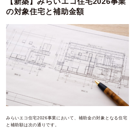
【新築】みらいエコ住宅2026事業
の対象住宅と補助金額
みらいエコ住宅2026事業において、補助金の対象となる住宅
と補助額は次の通りです。