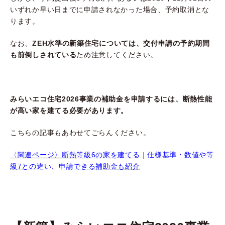
いずれか早い日までに申請されなかった場合、予約取消とな
ります。
なお、
ZEH水準の新築住宅については、交付申請の予約期間
も前倒しされている
ため注意してください。
みらいエコ住宅2026事業の補助金を申請するには、断熱性能
が高い家を建てる必要があります。
こちらの記事もあわせてごらんください。
〈関連ページ〉断熱等級6の家を建てる｜仕様基準・数値や等
級7との違い、申請できる補助金も紹介