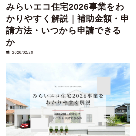
みらいエコ住宅2026事業をわ
かりやすく解説｜補助金額・申
請方法・いつから申請できる
か
2026/02/20