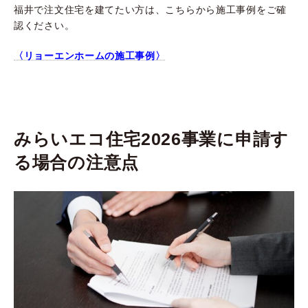
福井で注文住宅を建てたい方は、こちらから施工事例をご確
認ください。
〈リョーエンホームの施工事例〉
みらいエコ住宅2026事業に申請す
る場合の注意点