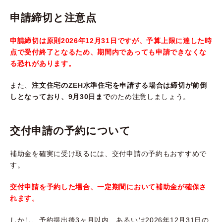
申請締切と注意点
申請締切は原則2026年12月31日ですが、予算上限に達した時
点で受付終了となるため、期間内であっても申請できなくな
る恐れがあります。
また、
注文住宅のZEH水準住宅を申請する場合は締切が前倒
しとなっており、9月30日まで
のため注意しましょう。
交付申請の予約について
補助金を確実に受け取るには、交付申請の予約もおすすめで
す。
交付申請を予約した場合、一定期間において補助金が確保さ
れます。
しかし、予約提出後3ヶ月以内、あるいは2026年12月31日の