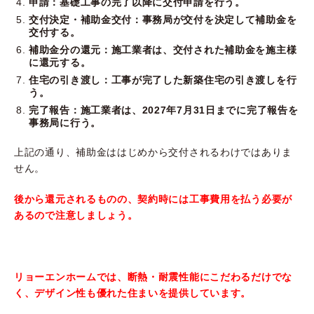
申請：基礎工事の完了以降に交付申請を行う。
交付決定・補助金交付：事務局が交付を決定して補助金を
交付する。
補助金分の還元：施工業者は、交付された補助金を施主様
に還元する。
住宅の引き渡し：工事が完了した新築住宅の引き渡しを行
う。
完了報告：施工業者は、2027年7月31日までに完了報告を
事務局に行う。
上記の通り、補助金ははじめから交付されるわけではありま
せん。
後から還元されるものの、契約時には工事費用を払う必要が
あるので注意しましょう。
リョーエンホームでは、断熱・耐震性能にこだわるだけでな
く、デザイン性も優れた住まいを提供しています。