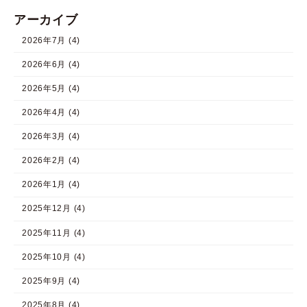
アーカイブ
2026年7月 (4)
2026年6月 (4)
2026年5月 (4)
2026年4月 (4)
2026年3月 (4)
2026年2月 (4)
2026年1月 (4)
2025年12月 (4)
2025年11月 (4)
2025年10月 (4)
2025年9月 (4)
2025年8月 (4)