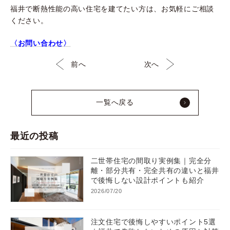
福井で断熱性能の高い住宅を建てたい方は、お気軽にご相談
ください。
〈お問い合わせ〉
前へ
次へ
一覧へ戻る
最近の投稿
二世帯住宅の間取り実例集｜完全分
離・部分共有・完全共有の違いと福井
で後悔しない設計ポイントも紹介
2026/07/20
注文住宅で後悔しやすいポイント5選