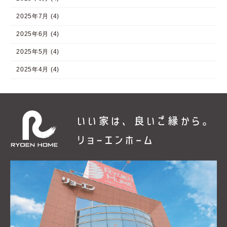
2025年7月 (4)
2025年6月 (4)
2025年5月 (4)
2025年4月 (4)