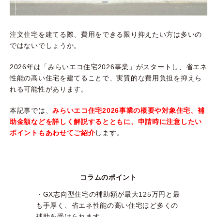
注文住宅を建てる際、費用をできる限り抑えたい方は多いの
ではないでしょうか。
2026年は「みらいエコ住宅2026事業」がスタートし、省エネ
性能の高い住宅を建てることで、実質的な費用負担を抑えら
れる可能性があります。
本記事では、
みらいエコ住宅2026事業の概要や対象住宅、補
助金額などを詳しく解説するとともに、申請時に注意したい
ポイントもあわせてご紹介
します。
コラムのポイント
・GX志向型住宅の補助額が最大125万円と最
も手厚く、省エネ性能の高い住宅ほど多くの
補助を受けられます。