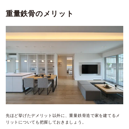
重量鉄骨のメリット
先ほど挙げたデメリット以外に、重量鉄骨造で家を建てるメ
リットについても把握しておきましょう。