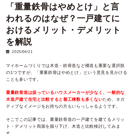
「重量鉄骨はやめとけ」と言
われるのはなぜ？一戸建てに
おけるメリット・デメリット
を解説
2025/04/21
マイホームづくりでは木造・鉄骨造など構造も重要な選択肢
の1つですが、「重量鉄骨はやめとけ」という意見を見かける
ことも多いです。
重量鉄骨造は扱っているハウスメーカーが少なく、一般的な
木造戸建て住宅と比較すると着工棟数も多くない
ため、ネガ
ティブなイメージをお持ちの方もいらっしゃるようです。
そこでこの記事では、重量鉄骨造の一戸建てを建てるメリッ
ト・デメリット両面を掘り下げ、木造と比較検討してみま
す。