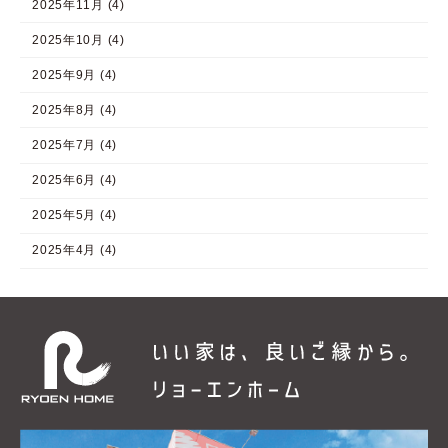
2025年11月 (4)
2025年10月 (4)
2025年9月 (4)
2025年8月 (4)
2025年7月 (4)
2025年6月 (4)
2025年5月 (4)
2025年4月 (4)