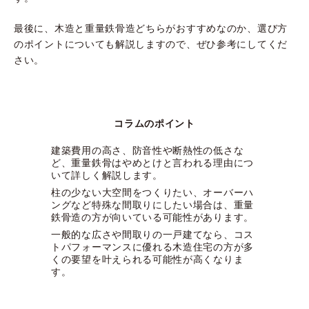
最後に、木造と重量鉄骨造どちらがおすすめなのか、選び方
のポイントについても解説しますので、ぜひ参考にしてくだ
さい。
コラムのポイント
建築費用の高さ、防音性や断熱性の低さな
ど、重量鉄骨はやめとけと言われる理由につ
いて詳しく解説します。
柱の少ない大空間をつくりたい、オーバーハ
ングなど特殊な間取りにしたい場合は、重量
鉄骨造の方が向いている可能性があります。
一般的な広さや間取りの一戸建てなら、コス
トパフォーマンスに優れる木造住宅の方が多
くの要望を叶えられる可能性が高くなりま
す。