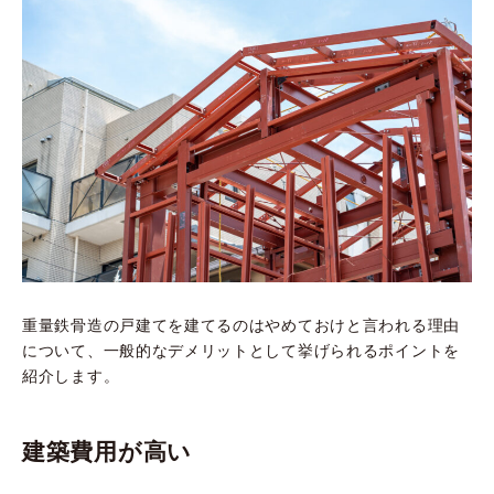
重量鉄骨造の戸建てを建てるのはやめておけと言われる理由
について、一般的なデメリットとして挙げられるポイントを
紹介します。
建築費用が高い