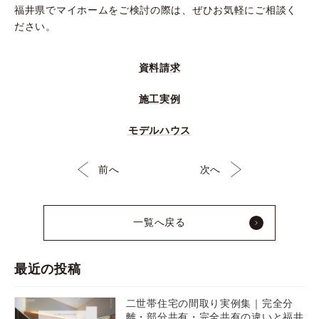
福井県でマイホームをご検討の際は、ぜひお気軽にご相談く
ださい。
資料請求
施工実例
モデルハウス
前へ
次へ
一覧へ戻る
最近の投稿
二世帯住宅の間取り実例集｜完全分
離・部分共有・完全共有の違いと福井