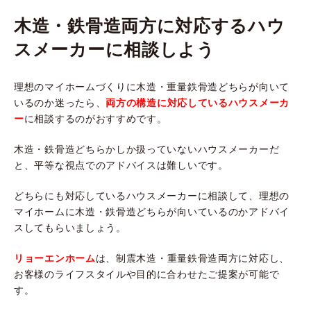
木造・鉄骨造両方に対応するハウ
スメーカーに相談しよう
理想のマイホームづくりに木造・重量鉄骨造どちらが向いて
いるのか迷ったら、
両方の構造に対応しているハウスメーカ
ー
に相談するのがおすすめです。
木造・鉄骨造どちらかしか扱っていないハウスメーカーだ
と、平等な視点でのアドバイスは難しいです。
どちらにも対応しているハウスメーカーに相談して、理想の
マイホームに木造・鉄骨造どちらが向いているのかアドバイ
スしてもらいましょう。
リョーエンホーム
は、制震木造・重量鉄骨造両方に対応し、
お客様のライフスタイルや目的に合わせたご提案が可能で
す。