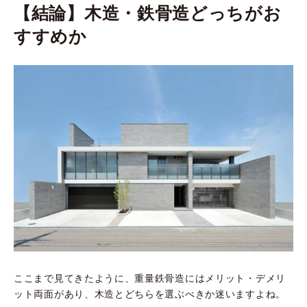
【結論】木造・鉄骨造どっちがお
すすめか
ここまで見てきたように、重量鉄骨造にはメリット・デメリ
ット両面があり、木造とどちらを選ぶべきか迷いますよね。