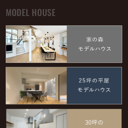
MODEL HOUSE