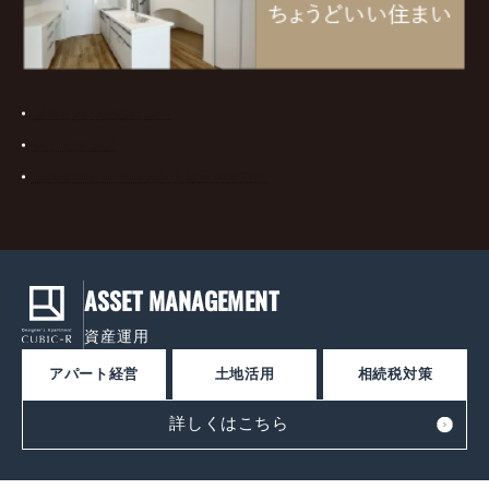
プライバシーポリシー
サイトマップ
カスタマーハラスメント対応基本方針
ASSET MANAGEMENT
資産運用
アパート経営
土地活用
相続税対策
詳しくはこちら