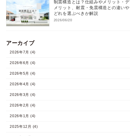
制震構造とは？仕組みやメリット・デ
メリット、耐震・免震構造との違いや
どれを選ぶべきか解説
2026/06/20
アーカイブ
2026年7月 (4)
2026年6月 (4)
2026年5月 (4)
2026年4月 (4)
2026年3月 (4)
2026年2月 (4)
2026年1月 (4)
2025年12月 (4)