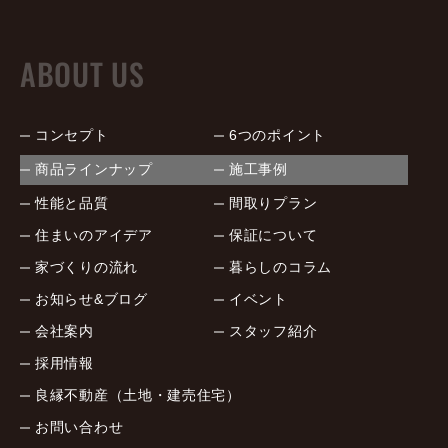
ABOUT US
コンセプト
6つのポイント
商品ラインナップ
施工事例
性能と品質
間取りプラン
住まいのアイデア
保証について
家づくりの流れ
暮らしのコラム
お知らせ&ブログ
イベント
会社案内
スタッフ紹介
採用情報
良縁不動産（土地・建売住宅）
お問い合わせ