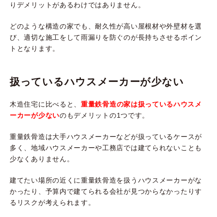
りデメリットがあるわけではありません。
どのような構造の家でも、耐久性が高い屋根材や外壁材を選
び、適切な施工をして雨漏りを防ぐのが長持ちさせるポイン
トとなります。
扱っているハウスメーカーが少ない
木造住宅に比べると、
重量鉄骨造の家は扱っているハウスメ
ーカーが少ない
のもデメリットの1つです。
重量鉄骨造は大手ハウスメーカーなどが扱っているケースが
多く、地域ハウスメーカーや工務店では建てられないことも
少なくありません。
建てたい場所の近くに重量鉄骨造を扱うハウスメーカーがな
かったり、予算内で建てられる会社が見つからなかったりす
るリスクが考えられます。