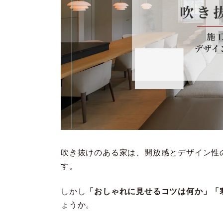
吹き抜けのある家は、開放感とデザイン性
す。
しかし
「おしゃれに見せるコツは何か」「
ょうか。