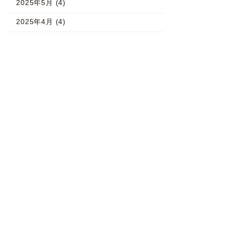
2025年5月 (4)
2025年4月 (4)