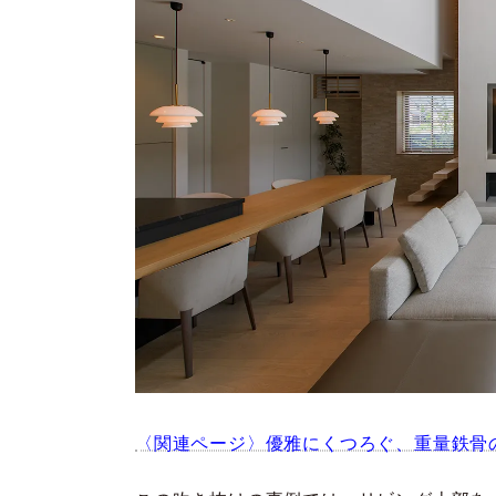
〈関連ページ〉優雅にくつろぐ、重量鉄骨