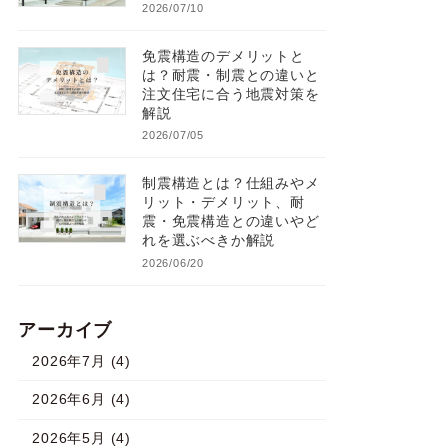
2026/07/10
免震構造のデメリットと
は？耐震・制震との違いと
注文住宅に合う地震対策を
解説
2026/07/05
制震構造とは？仕組みやメ
リット・デメリット、耐
震・免震構造との違いやど
れを選ぶべきか解説
2026/06/20
アーカイブ
2026年7月 (4)
2026年6月 (4)
2026年5月 (4)