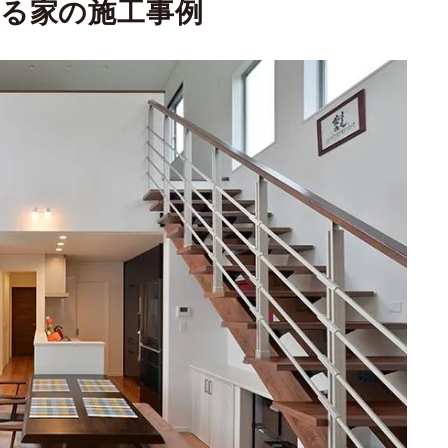
る家の施工事例