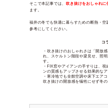
そこで本記事では、
吹き抜けをおしゃれに
ます。
福井の冬でも快適に暮らすための断熱・空
参考にしてください。
コ
・吹き抜けのおしゃれさは「開放感
れ、スケルトン階段や梁見せ、照明
す。
・FIX窓やアイアンの手すりは、
ンの質感もアップさせる効果的なア
・寒冷地でも全館空調や床下エアコ
吹き抜けの開放感を犠牲にせず冬の