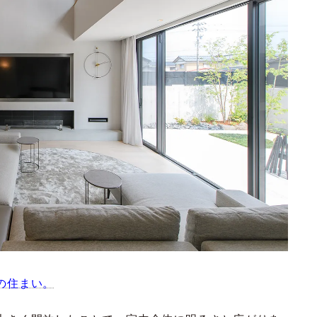
の住まい。