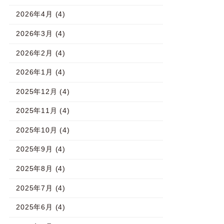
2026年4月 (4)
2026年3月 (4)
2026年2月 (4)
2026年1月 (4)
2025年12月 (4)
2025年11月 (4)
2025年10月 (4)
2025年9月 (4)
2025年8月 (4)
2025年7月 (4)
2025年6月 (4)