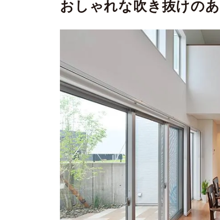
おしゃれな吹き抜けのあ