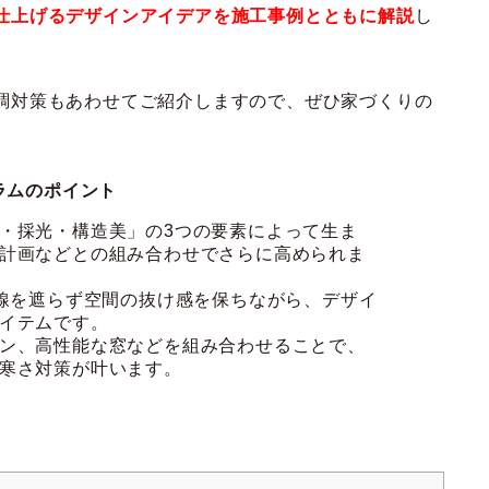
仕上げるデザインアイデアを施工事例とともに解説
し
調対策もあわせてご紹介しますので、ぜひ家づくりの
ラムのポイント
・採光・構造美」の3つの要素によって生ま
計画などとの組み合わせでさらに高められま
視線を遮らず空間の抜け感を保ちながら、デザイ
イテムです。
ン、高性能な窓などを組み合わせることで、
寒さ対策が叶います。