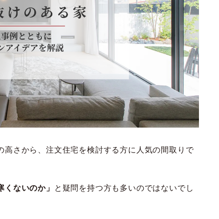
の高さから、注文住宅を検討する方に人気の間取りで
寒くないのか」
と疑問を持つ方も多いのではないでし