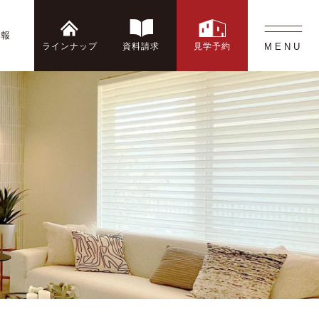
情報
ラインナップ
資料請求
見学予約
MENU