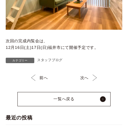
次回の完成内覧会は、
12月16日(土)17日(日)福井市にて開催予定です。
スタッフブログ
カテゴリー
前へ
次へ
一覧へ戻る
最近の投稿