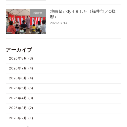
地鎮祭がありました（福井市／O様
地鎮祭
邸）
2026/07/14
アーカイブ
2026年8月 (3)
2026年7月 (4)
2026年6月 (4)
2026年5月 (5)
2026年4月 (3)
2026年3月 (2)
2026年2月 (1)