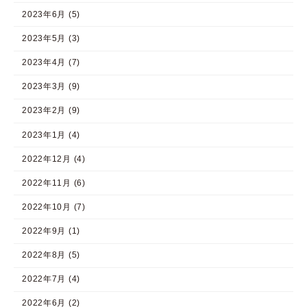
2023年6月 (5)
2023年5月 (3)
2023年4月 (7)
2023年3月 (9)
2023年2月 (9)
2023年1月 (4)
2022年12月 (4)
2022年11月 (6)
2022年10月 (7)
2022年9月 (1)
2022年8月 (5)
2022年7月 (4)
2022年6月 (2)