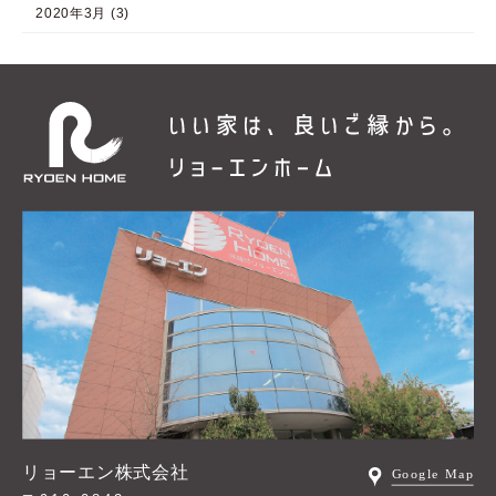
2020年3月 (3)
リョーエン株式会社