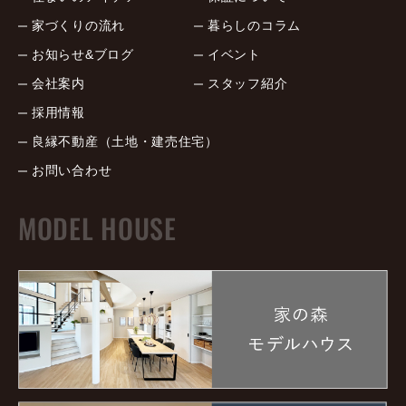
家づくりの流れ
暮らしのコラム
お知らせ&ブログ
イベント
会社案内
スタッフ紹介
採用情報
良縁不動産（土地・建売住宅）
お問い合わせ
MODEL HOUSE