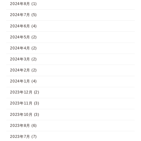
2024年8月 (1)
2024年7月 (5)
2024年6月 (4)
2024年5月 (2)
2024年4月 (2)
2024年3月 (2)
2024年2月 (2)
2024年1月 (4)
2023年12月 (2)
2023年11月 (3)
2023年10月 (3)
2023年8月 (6)
2023年7月 (7)