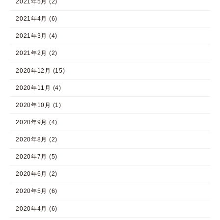
2021年5月 (2)
2021年4月 (6)
2021年3月 (4)
2021年2月 (2)
2020年12月 (15)
2020年11月 (4)
2020年10月 (1)
2020年9月 (4)
2020年8月 (2)
2020年7月 (5)
2020年6月 (2)
2020年5月 (6)
2020年4月 (6)