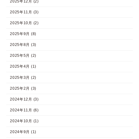
2025年12月 (2)
2025年11月 (3)
2025年10月 (2)
2025年9月 (8)
2025年8月 (3)
2025年5月 (2)
2025年4月 (1)
2025年3月 (2)
2025年2月 (3)
2024年12月 (3)
2024年11月 (6)
2024年10月 (1)
2024年9月 (1)