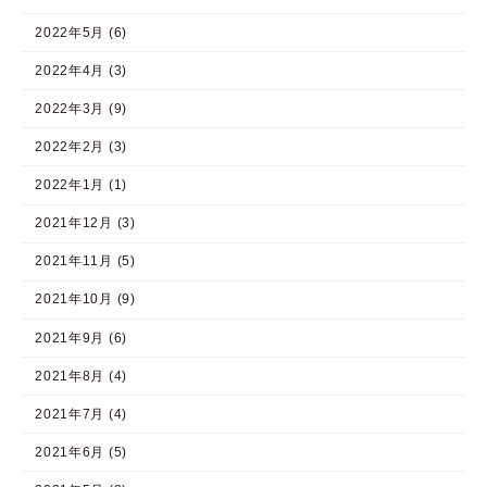
2022年5月 (6)
2022年4月 (3)
2022年3月 (9)
2022年2月 (3)
2022年1月 (1)
2021年12月 (3)
2021年11月 (5)
2021年10月 (9)
2021年9月 (6)
2021年8月 (4)
2021年7月 (4)
2021年6月 (5)