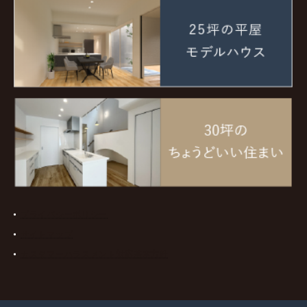
プライバシーポリシー
サイトマップ
カスタマーハラスメント対応基本方針