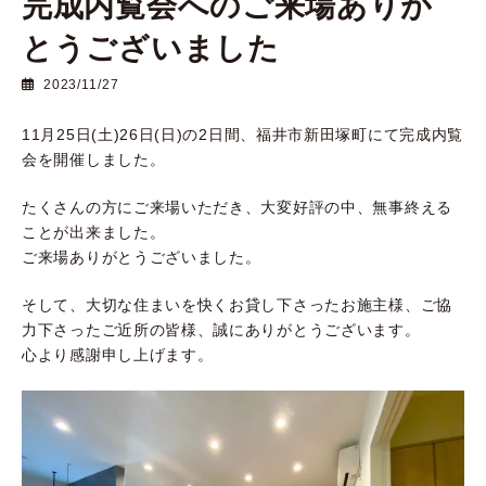
完成内覧会へのご来場ありが
とうございました
2023/11/27
11月25日(土)26日(日)の2日間、福井市新田塚町にて完成内覧
会を開催しました。
たくさんの方にご来場いただき、大変好評の中、無事終える
ことが出来ました。
ご来場ありがとうございました。
そして、大切な住まいを快くお貸し下さったお施主様、ご協
力下さったご近所の皆様、誠にありがとうございます。
心より感謝申し上げます。