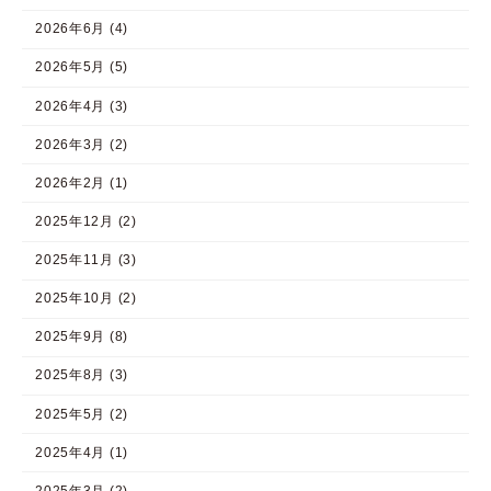
2026年6月 (4)
2026年5月 (5)
2026年4月 (3)
2026年3月 (2)
2026年2月 (1)
2025年12月 (2)
2025年11月 (3)
2025年10月 (2)
2025年9月 (8)
2025年8月 (3)
2025年5月 (2)
2025年4月 (1)
2025年3月 (2)