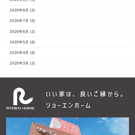
2020年8月 (2)
2020年7月 (5)
2020年6月 (2)
2020年5月 (6)
2020年4月 (6)
2020年3月 (3)