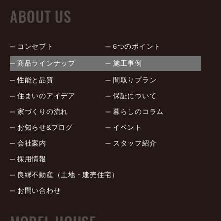
ABOUT US
コンセプト
6つのポイント
商品ラインナップ
施工事例
性能と品質
間取りプラン
住まいのアイデア
保証について
家づくりの流れ
暮らしのコラム
お知らせ&ブログ
イベント
会社案内
スタッフ紹介
採用情報
良縁不動産（土地・建売住宅）
お問い合わせ