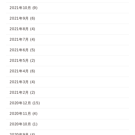
2021年10月 (9)
2021年9月 (6)
2021年8月 (4)
2021年7月 (4)
2021年6月 (5)
2021年5月 (2)
2021年4月 (6)
2021年3月 (4)
2021年2月 (2)
2020年12月 (15)
2020年11月 (4)
2020年10月 (1)
2020年9月 (4)