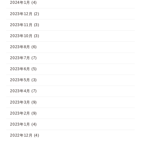
2024年1月 (4)
2023年12月 (2)
2023年11月 (3)
2023年10月 (3)
2023年8月 (6)
2023年7月 (7)
2023年6月 (5)
2023年5月 (3)
2023年4月 (7)
2023年3月 (9)
2023年2月 (9)
2023年1月 (4)
2022年12月 (4)