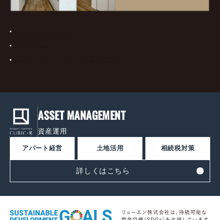
プライバシーポリシー
サイトマップ
カスタマーハラスメント対応基本方針
ASSET MANAGEMENT
資産運用
アパート経営
土地活用
相続税対策
詳しくはこちら