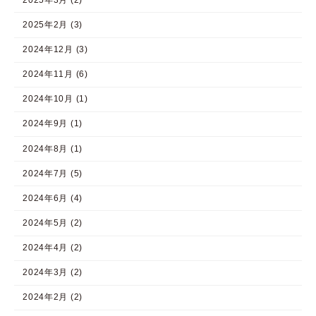
2025年2月 (3)
2024年12月 (3)
2024年11月 (6)
2024年10月 (1)
2024年9月 (1)
2024年8月 (1)
2024年7月 (5)
2024年6月 (4)
2024年5月 (2)
2024年4月 (2)
2024年3月 (2)
2024年2月 (2)