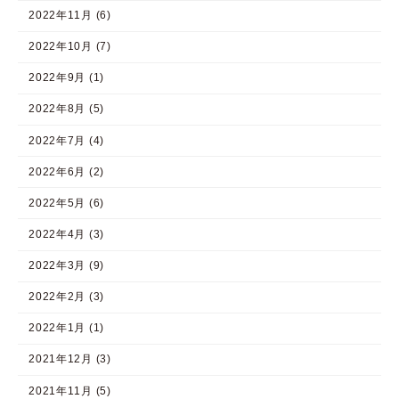
2022年11月 (6)
2022年10月 (7)
2022年9月 (1)
2022年8月 (5)
2022年7月 (4)
2022年6月 (2)
2022年5月 (6)
2022年4月 (3)
2022年3月 (9)
2022年2月 (3)
2022年1月 (1)
2021年12月 (3)
2021年11月 (5)