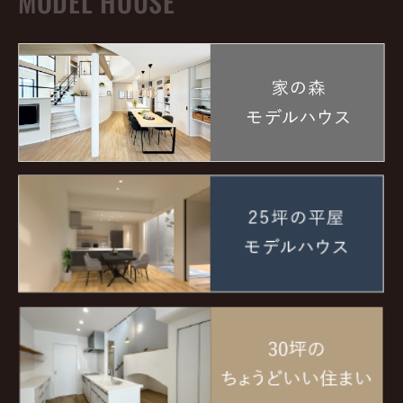
MODEL HOUSE