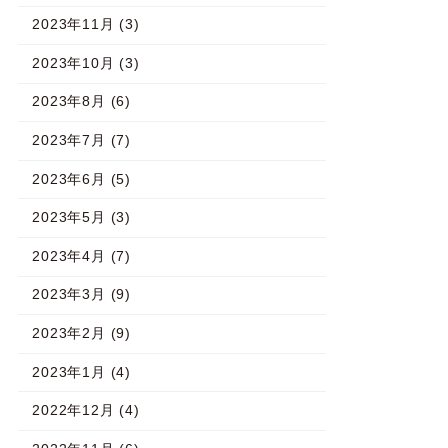
2023年11月 (3)
2023年10月 (3)
2023年8月 (6)
2023年7月 (7)
2023年6月 (5)
2023年5月 (3)
2023年4月 (7)
2023年3月 (9)
2023年2月 (9)
2023年1月 (4)
2022年12月 (4)