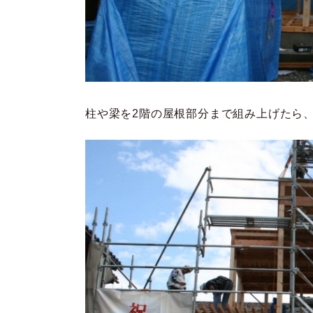
柱や梁を2階の屋根部分まで組み上げたら