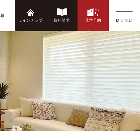
情報
ラインナップ
資料請求
見学予約
MENU