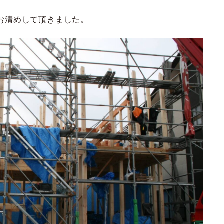
お清めして頂きました。