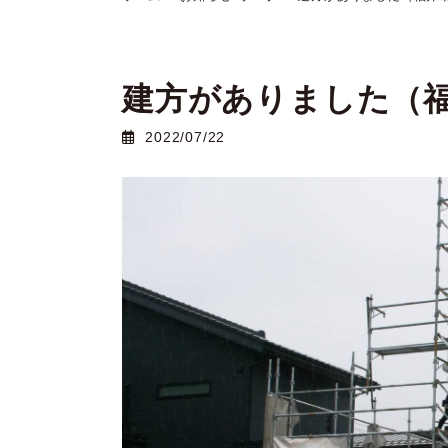
建方がありました（福
2022/07/22