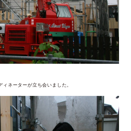
ディネーターが立ち会いました。