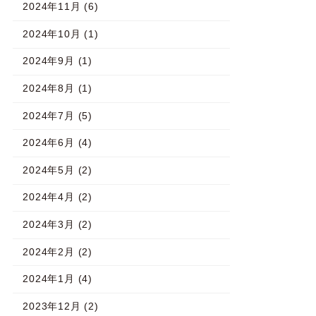
2024年11月 (6)
2024年10月 (1)
2024年9月 (1)
2024年8月 (1)
2024年7月 (5)
2024年6月 (4)
2024年5月 (2)
2024年4月 (2)
2024年3月 (2)
2024年2月 (2)
2024年1月 (4)
2023年12月 (2)