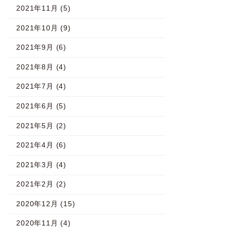
2021年11月 (5)
2021年10月 (9)
2021年9月 (6)
2021年8月 (4)
2021年7月 (4)
2021年6月 (5)
2021年5月 (2)
2021年4月 (6)
2021年3月 (4)
2021年2月 (2)
2020年12月 (15)
2020年11月 (4)