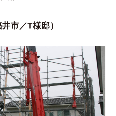
井市／T様邸）