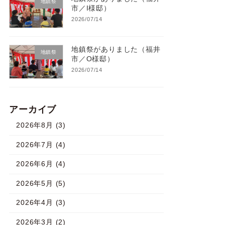
地鎮祭
市／I様邸）
2026/07/14
地鎮祭がありました（福井
地鎮祭
市／O様邸）
2026/07/14
アーカイブ
2026年8月 (3)
2026年7月 (4)
2026年6月 (4)
2026年5月 (5)
2026年4月 (3)
2026年3月 (2)