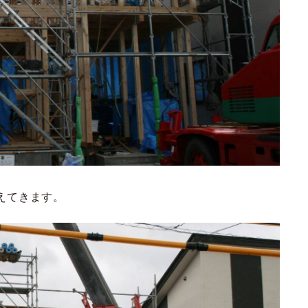
えてきます。