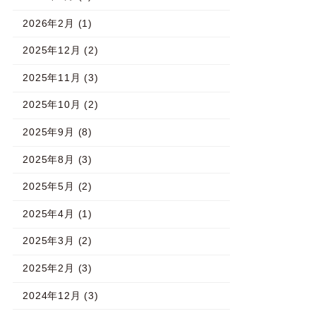
2026年2月 (1)
2025年12月 (2)
2025年11月 (3)
2025年10月 (2)
2025年9月 (8)
2025年8月 (3)
2025年5月 (2)
2025年4月 (1)
2025年3月 (2)
2025年2月 (3)
2024年12月 (3)