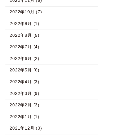
2022年11月 (6)
2022年10月 (7)
2022年9月 (1)
2022年8月 (5)
2022年7月 (4)
2022年6月 (2)
2022年5月 (6)
2022年4月 (3)
2022年3月 (9)
2022年2月 (3)
2022年1月 (1)
2021年12月 (3)