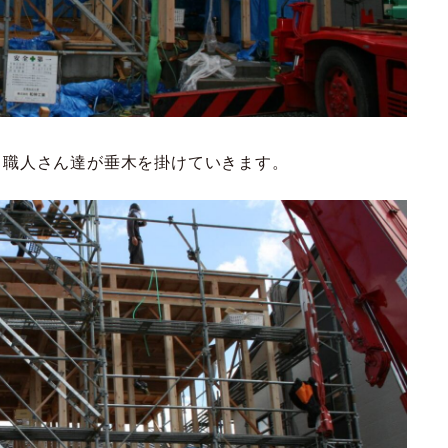
、職人さん達が垂木を掛けていきます。