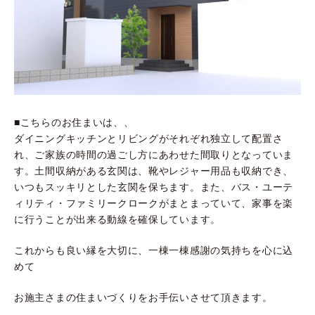
■こちらのお住まいは、、
ダイニングキッチンとリビングがそれぞれ独立して配置さ
れ、ご家族の時間の過ごし方にあわせた間取りとなっていま
す。土間収納がある玄関は、靴やレジャー用品も収納でき、
いつもスッキリとした玄関を保ちます。また、バス・ユーテ
ィリティ・ファミリークロークがまとまっていて、家事を楽
に行うことが出来る動線を確保しています。
これからも良い縁を大切に、一棟一棟感謝の気持ちを心に込
めて
お施主さまの住まいづくりをお手伝いさせて頂きます。