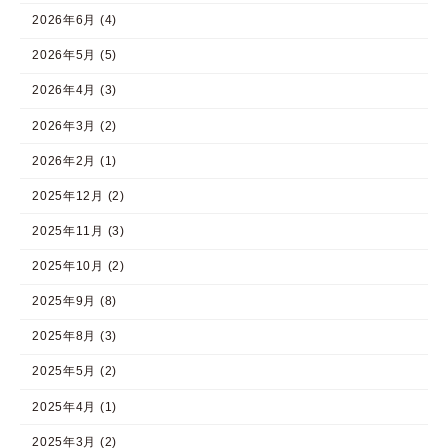
2026年6月 (4)
2026年5月 (5)
2026年4月 (3)
2026年3月 (2)
2026年2月 (1)
2025年12月 (2)
2025年11月 (3)
2025年10月 (2)
2025年9月 (8)
2025年8月 (3)
2025年5月 (2)
2025年4月 (1)
2025年3月 (2)