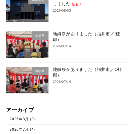
しました
新着!!
2026/08/03
地鎮祭がありました（福井市／I様
地鎮祭
邸）
2026/07/14
地鎮祭がありました（福井市／O様
地鎮祭
邸）
2026/07/14
アーカイブ
2026年8月 (3)
2026年7月 (4)