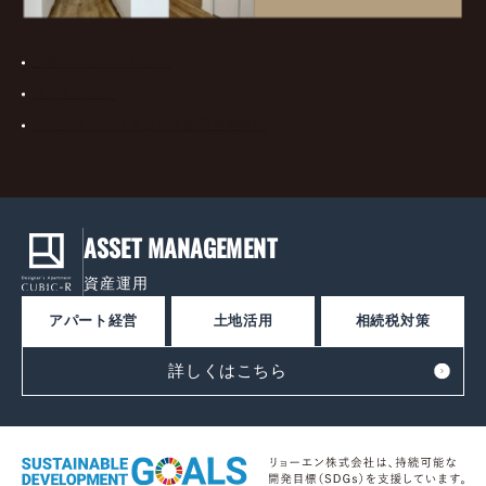
プライバシーポリシー
サイトマップ
カスタマーハラスメント対応基本方針
ASSET MANAGEMENT
資産運用
アパート経営
土地活用
相続税対策
詳しくはこちら