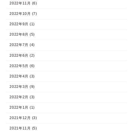
2022年11月 (6)
2022年10月 (7)
2022年9月 (1)
2022年8月 (5)
2022年7月 (4)
2022年6月 (2)
2022年5月 (6)
2022年4月 (3)
2022年3月 (9)
2022年2月 (3)
2022年1月 (1)
2021年12月 (3)
2021年11月 (5)