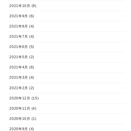
2021年10月 (9)
2021年9月 (6)
2021年8月 (4)
2021年7月 (4)
2021年6月 (5)
2021年5月 (2)
2021年4月 (6)
2021年3月 (4)
2021年2月 (2)
2020年12月 (15)
2020年11月 (4)
2020年10月 (1)
2020年9月 (4)