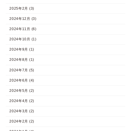
2025年2月 (3)
2024年12月 (3)
2024年11月 (6)
2024年10月 (1)
2024年9月 (1)
2024年8月 (1)
2024年7月 (5)
2024年6月 (4)
2024年5月 (2)
2024年4月 (2)
2024年3月 (2)
2024年2月 (2)