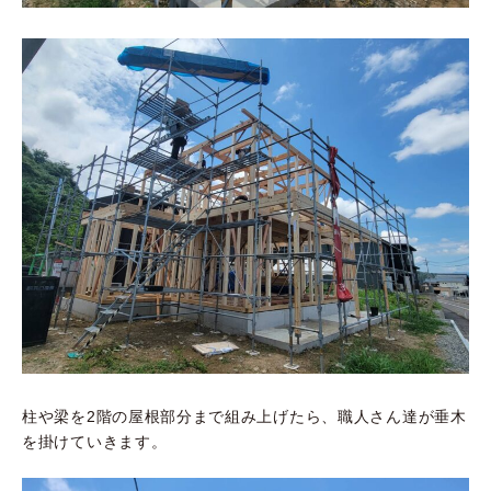
柱や梁を2階の屋根部分まで組み上げたら、職人さん達が垂木
を掛けていきます。