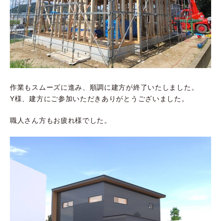
作業もスムーズに進み、順調に建方が終了いたしました。
Y様、建方にご参加いただきありがとうございました。
職人さん方もお疲れ様でした。