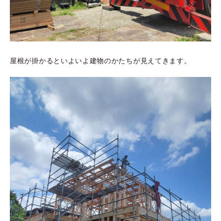
屋根が掛かるといよいよ建物のかたちが見えてきます。