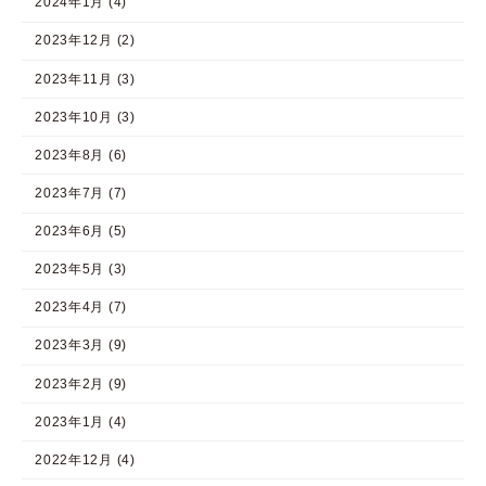
2024年1月 (4)
2023年12月 (2)
2023年11月 (3)
2023年10月 (3)
2023年8月 (6)
2023年7月 (7)
2023年6月 (5)
2023年5月 (3)
2023年4月 (7)
2023年3月 (9)
2023年2月 (9)
2023年1月 (4)
2022年12月 (4)