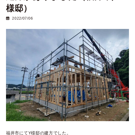
様邸）
2022/07/06
福井市にてY様邸の建方でした。