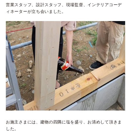
営業スタッフ、設計スタッフ、現場監督、インテリアコーデ
ィネーターが立ち会いました。
お施主さまには、建物の四隅に塩を盛り、お清めして頂きま
した。