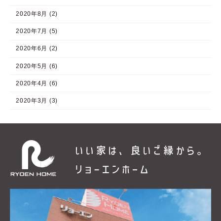
2020年8月 (2)
2020年7月 (5)
2020年6月 (2)
2020年5月 (6)
2020年4月 (6)
2020年3月 (3)