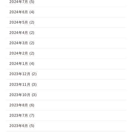
2024年7月 (5)
2024年6月 (4)
2024年5月 (2)
2024年4月 (2)
2024年3月 (2)
2024年2月 (2)
2024年1月 (4)
2023年12月 (2)
2023年11月 (3)
2023年10月 (3)
2023年8月 (6)
2023年7月 (7)
2023年6月 (5)