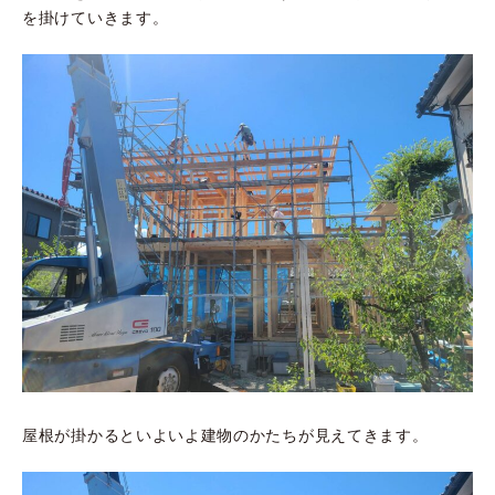
を掛けていきます。
屋根が掛かるといよいよ建物のかたちが見えてきます。