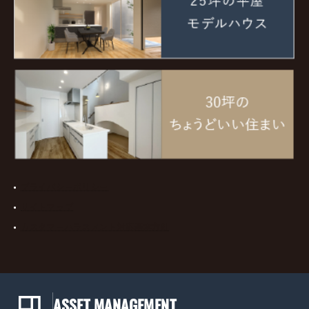
プライバシーポリシー
サイトマップ
カスタマーハラスメント対応基本方針
ASSET MANAGEMENT