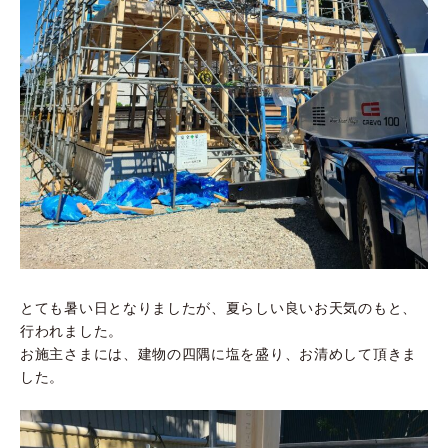
とても暑い日となりましたが、夏らしい良いお天気のもと、
行われました。
お施主さまには、建物の四隅に塩を盛り、お清めして頂きま
した。