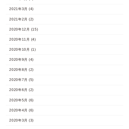
2021年3月 (4)
2021年2月 (2)
2020年12月 (15)
2020年11月 (4)
2020年10月 (1)
2020年9月 (4)
2020年8月 (2)
2020年7月 (5)
2020年6月 (2)
2020年5月 (6)
2020年4月 (6)
2020年3月 (3)