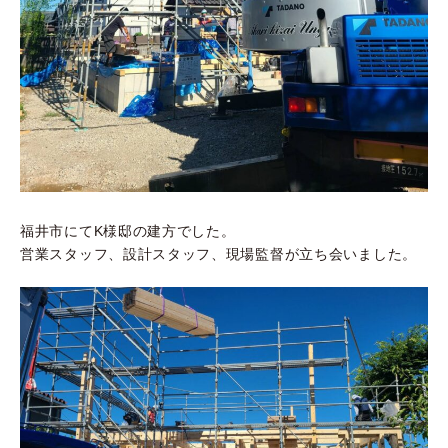
福井市にてK様邸の建方でした。
営業スタッフ、設計スタッフ、現場監督が立ち会いました。