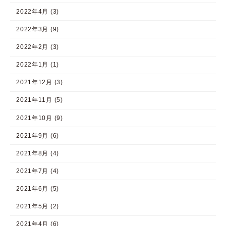
2022年4月 (3)
2022年3月 (9)
2022年2月 (3)
2022年1月 (1)
2021年12月 (3)
2021年11月 (5)
2021年10月 (9)
2021年9月 (6)
2021年8月 (4)
2021年7月 (4)
2021年6月 (5)
2021年5月 (2)
2021年4月 (6)