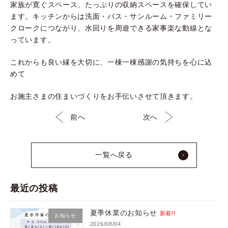
家族が寛ぐスペース、たっぷりの収納スペースを確保してい
ます。キッチンからは洗面・バス・サンルーム・ファミリー
クロークにつながり、水回りを周遊できる家事楽な動線とな
っています。
これからも良い縁を大切に、一棟一棟感謝の気持ちを心に込
めて
お施主さまの住まいづくりをお手伝いさせて頂きます。
前へ
次へ
一覧へ戻る
最近の投稿
夏季休業のお知らせ
新着!!
お知らせ
2026/08/04