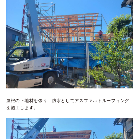
屋根の下地材を張り 防水としてアスファルトルーフィング
を施工します。