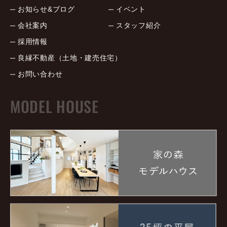
お知らせ&ブログ
イベント
会社案内
スタッフ紹介
採用情報
良縁不動産（土地・建売住宅）
お問い合わせ
MODEL HOUSE