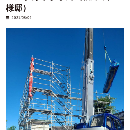
様邸）
2021/08/06