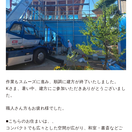
作業もスムーズに進み、順調に建方が終了いたしました。
Kさま、暑い中、建方にご参加いただきありがとうございまし
た。
職人さん方もお疲れ様でした。
■こちらのお住まいは、、
コンパクトでも広々とした空間が広がり、和室・書斎などご