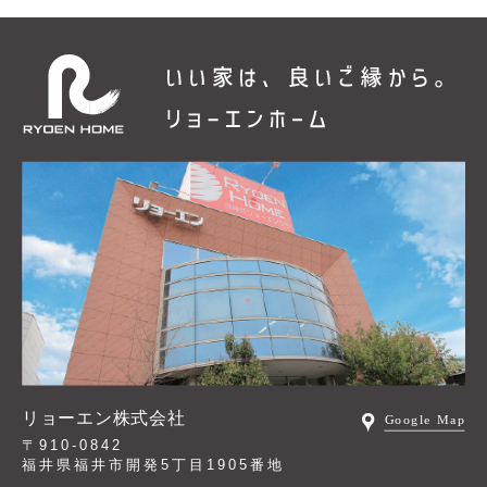
リョーエン株式会社
〒910-0842
福井県福井市開発5丁目1905番地