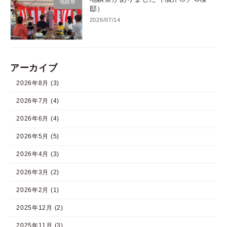
地鎮祭
邸）
2026/07/14
アーカイブ
2026年8月 (3)
2026年7月 (4)
2026年6月 (4)
2026年5月 (5)
2026年4月 (3)
2026年3月 (2)
2026年2月 (1)
2025年12月 (2)
2025年11月 (3)