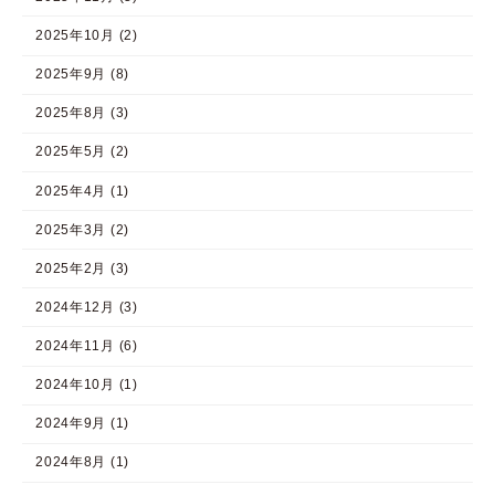
2025年10月 (2)
2025年9月 (8)
2025年8月 (3)
2025年5月 (2)
2025年4月 (1)
2025年3月 (2)
2025年2月 (3)
2024年12月 (3)
2024年11月 (6)
2024年10月 (1)
2024年9月 (1)
2024年8月 (1)