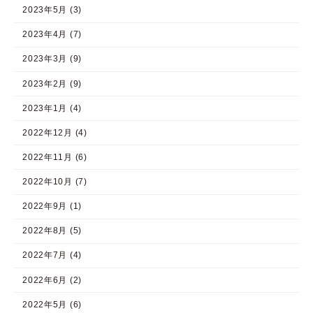
2023年5月 (3)
2023年4月 (7)
2023年3月 (9)
2023年2月 (9)
2023年1月 (4)
2022年12月 (4)
2022年11月 (6)
2022年10月 (7)
2022年9月 (1)
2022年8月 (5)
2022年7月 (4)
2022年6月 (2)
2022年5月 (6)