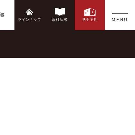
情報
ラインナップ
資料請求
見学予約
MENU