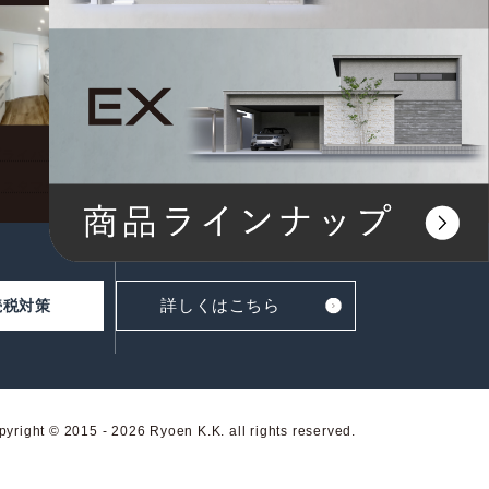
プライバシーポリシー
サイトマップ
カスタマーハラスメント対応基本方針
詳しくはこちら
続税対策
yright © 2015 - 2026 Ryoen K.K. all rights reserved.