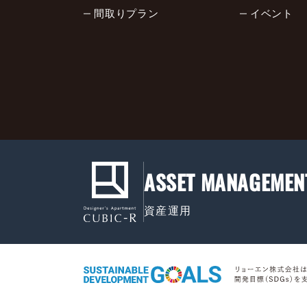
間取りプラン
イベント
ASSET MANAGEMEN
資産運用