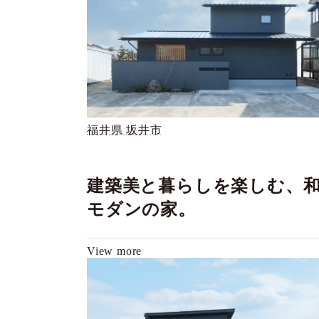
福井県 坂井市
建築美と暮らしを楽しむ、
モダンの家。
View more