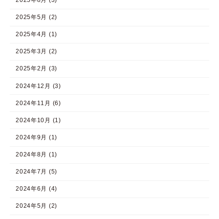
2025年5月 (2)
2025年4月 (1)
2025年3月 (2)
2025年2月 (3)
2024年12月 (3)
2024年11月 (6)
2024年10月 (1)
2024年9月 (1)
2024年8月 (1)
2024年7月 (5)
2024年6月 (4)
2024年5月 (2)