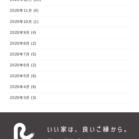
2020年11月 (4)
2020年10月 (1)
2020年9月 (4)
2020年8月 (2)
2020年7月 (5)
2020年6月 (2)
2020年5月 (6)
2020年4月 (6)
2020年3月 (3)