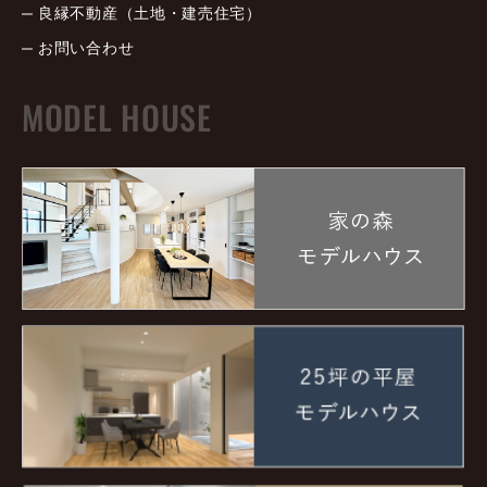
良縁不動産（土地・建売住宅）
お問い合わせ
MODEL HOUSE