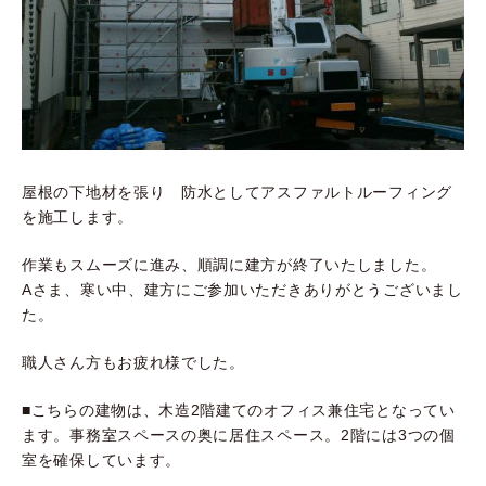
屋根の下地材を張り 防水としてアスファルトルーフィング
を施工します。
作業もスムーズに進み、順調に建方が終了いたしました。
Aさま、寒い中、建方にご参加いただきありがとうございまし
た。
職人さん方もお疲れ様でした。
■こちらの建物は、木造2階建てのオフィス兼住宅となってい
ます。事務室スペースの奥に居住スペース。2階には3つの個
室を確保しています。