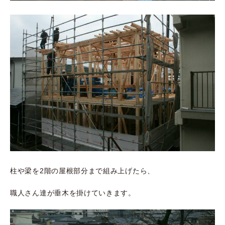
柱や梁を2階の屋根部分まで組み上げたら、
職人さん達が垂木を掛けていきます。