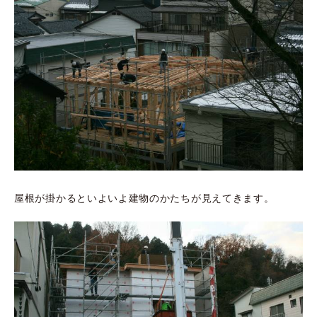
屋根が掛かるといよいよ建物のかたちが見えてきます。