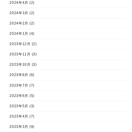
2024年4月 (2)
2024年3月 (2)
2024年2月 (2)
2024年1月 (4)
2023年12月 (2)
2023年11月 (3)
2023年10月 (3)
2023年8月 (6)
2023年7月 (7)
2023年6月 (5)
2023年5月 (3)
2023年4月 (7)
2023年3月 (9)