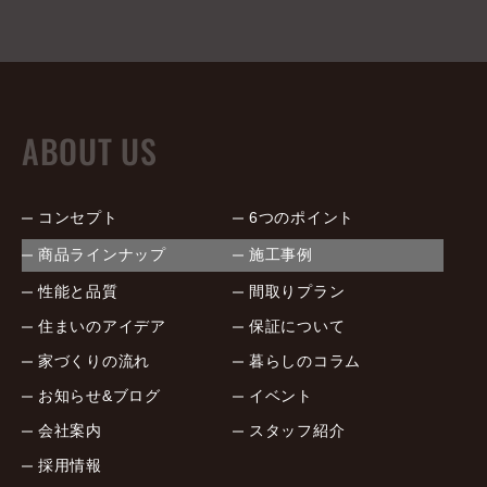
ABOUT US
コンセプト
6つのポイント
商品ラインナップ
施工事例
性能と品質
間取りプラン
住まいのアイデア
保証について
家づくりの流れ
暮らしのコラム
お知らせ&ブログ
イベント
会社案内
スタッフ紹介
採用情報