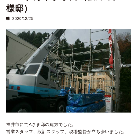
様邸）
2020/12/25
福井市にてAさま邸の建方でした。
営業スタッフ、設計スタッフ、現場監督が立ち会いました。