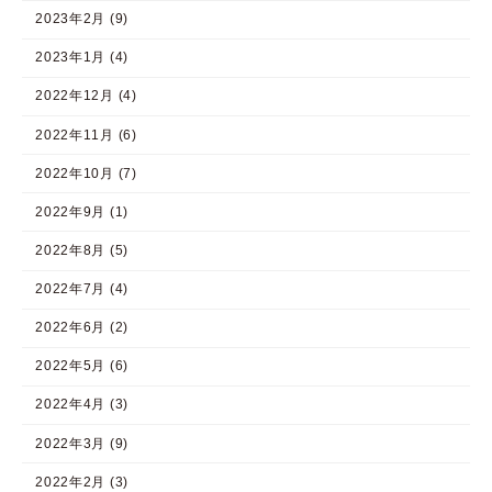
2023年2月 (9)
2023年1月 (4)
2022年12月 (4)
2022年11月 (6)
2022年10月 (7)
2022年9月 (1)
2022年8月 (5)
2022年7月 (4)
2022年6月 (2)
2022年5月 (6)
2022年4月 (3)
2022年3月 (9)
2022年2月 (3)