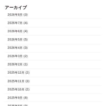
アーカイブ
2026年8月 (3)
2026年7月 (4)
2026年6月 (4)
2026年5月 (5)
2026年4月 (3)
2026年3月 (2)
2026年2月 (1)
2025年12月 (2)
2025年11月 (3)
2025年10月 (2)
2025年9月 (8)
2025年8月 (3)