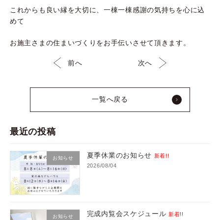
これからも良い縁を大切に、一棟一棟感謝の気持ちを心に込
めて
お施主さまの住まいづくりをお手伝いさせて頂きます。
前へ
次へ
一覧へ戻る
最近の投稿
夏季休業のお知らせ
新着!!
お知らせ
2026/08/04
完成内覧会スケジュール
新着!!
お知らせ