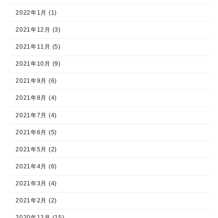
2022年1月 (1)
2021年12月 (3)
2021年11月 (5)
2021年10月 (9)
2021年9月 (6)
2021年8月 (4)
2021年7月 (4)
2021年6月 (5)
2021年5月 (2)
2021年4月 (6)
2021年3月 (4)
2021年2月 (2)
2020年12月 (15)