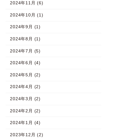
2024年11月 (6)
2024年10月 (1)
2024年9月 (1)
2024年8月 (1)
2024年7月 (5)
2024年6月 (4)
2024年5月 (2)
2024年4月 (2)
2024年3月 (2)
2024年2月 (2)
2024年1月 (4)
2023年12月 (2)