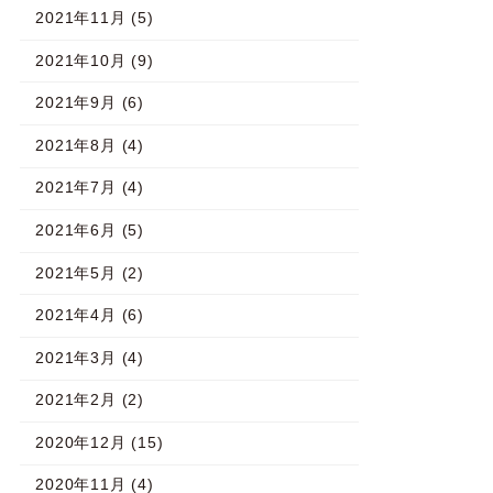
2021年11月 (5)
2021年10月 (9)
2021年9月 (6)
2021年8月 (4)
2021年7月 (4)
2021年6月 (5)
2021年5月 (2)
2021年4月 (6)
2021年3月 (4)
2021年2月 (2)
2020年12月 (15)
2020年11月 (4)