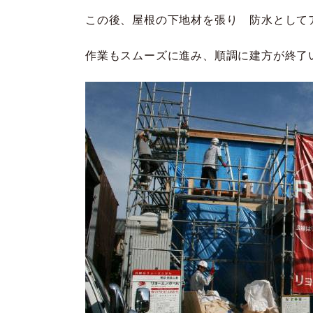
この後、屋根の下地材を張り 防水として
作業もスムーズに進み、順調に建方が終了