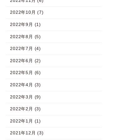
2022年11月 (6)
2022年10月 (7)
2022年9月 (1)
2022年8月 (5)
2022年7月 (4)
2022年6月 (2)
2022年5月 (6)
2022年4月 (3)
2022年3月 (9)
2022年2月 (3)
2022年1月 (1)
2021年12月 (3)