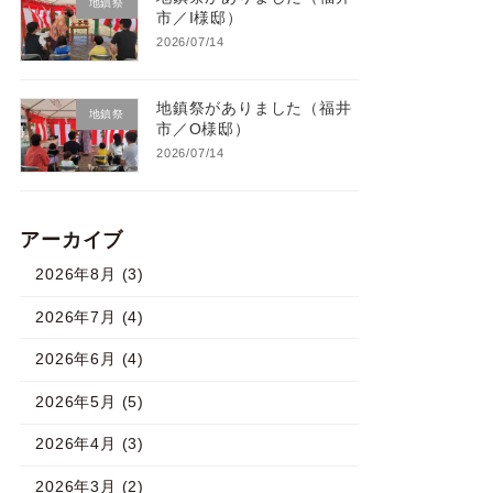
地鎮祭
市／I様邸）
2026/07/14
地鎮祭がありました（福井
地鎮祭
市／O様邸）
2026/07/14
アーカイブ
2026年8月 (3)
2026年7月 (4)
2026年6月 (4)
2026年5月 (5)
2026年4月 (3)
2026年3月 (2)