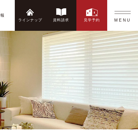
情報
ラインナップ
資料請求
見学予約
MENU