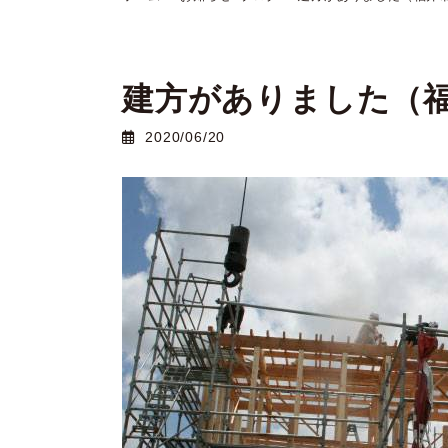
建方がありました（
2020/06/20