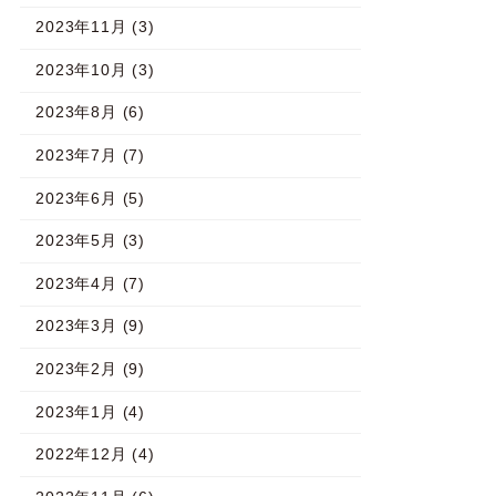
2023年11月 (3)
2023年10月 (3)
2023年8月 (6)
2023年7月 (7)
2023年6月 (5)
2023年5月 (3)
2023年4月 (7)
2023年3月 (9)
2023年2月 (9)
2023年1月 (4)
2022年12月 (4)