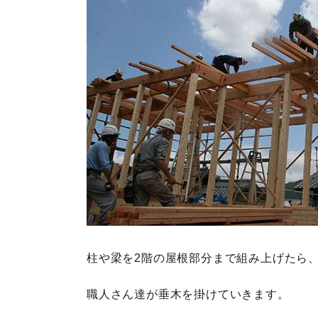
柱や梁を2階の屋根部分まで組み上げたら
職人さん達が垂木を掛けていきます。