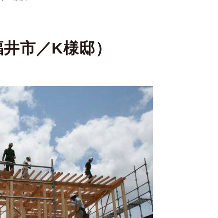
福井市／K様邸）