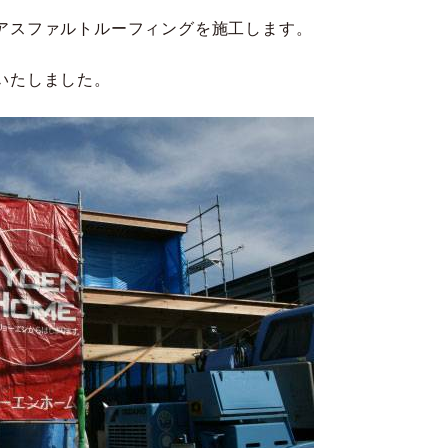
アスファルトルーフィングを施工します。
いたしました。