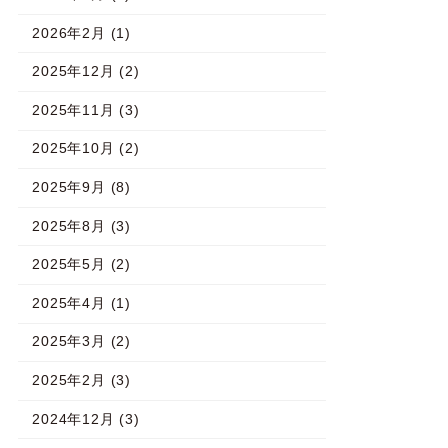
2026年2月 (1)
2025年12月 (2)
2025年11月 (3)
2025年10月 (2)
2025年9月 (8)
2025年8月 (3)
2025年5月 (2)
2025年4月 (1)
2025年3月 (2)
2025年2月 (3)
2024年12月 (3)