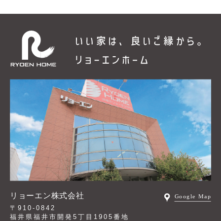
リョーエン株式会社
〒910-0842
福井県福井市開発5丁目1905番地