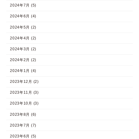
2024年7月 (5)
2024年6月 (4)
2024年5月 (2)
2024年4月 (2)
2024年3月 (2)
2024年2月 (2)
2024年1月 (4)
2023年12月 (2)
2023年11月 (3)
2023年10月 (3)
2023年8月 (6)
2023年7月 (7)
2023年6月 (5)