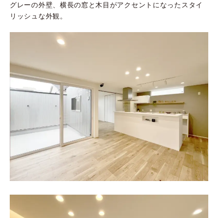
グレーの外壁、横長の窓と木目がアクセントになったスタイ
リッシュな外観。