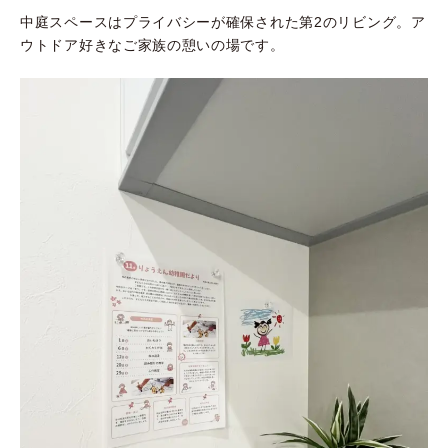
中庭スペースはプライバシーが確保された第2のリビング。ア
ウトドア好きなご家族の憩いの場です。