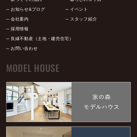
お知らせ&ブログ
イベント
会社案内
スタッフ紹介
採用情報
良縁不動産（土地・建売住宅）
お問い合わせ
MODEL HOUSE