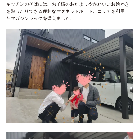
キッチンのそばには、お子様のおたよりやかわいいお絵かき
を貼ったりできる便利なマグネットボード、ニッチを利用し
たマガジンラックを備えました。