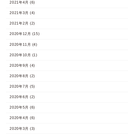
2021年4月 (6)
2021年3月 (4)
2021年2月 (2)
2020年12月 (15)
2020年11月 (4)
2020年10月 (1)
2020年9月 (4)
2020年8月 (2)
2020年7月 (5)
2020年6月 (2)
2020年5月 (6)
2020年4月 (6)
2020年3月 (3)