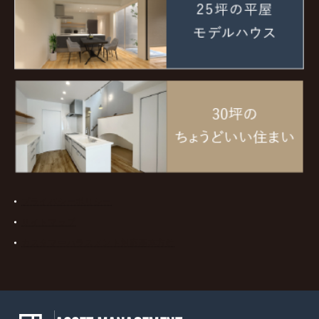
プライバシーポリシー
サイトマップ
カスタマーハラスメント対応基本方針