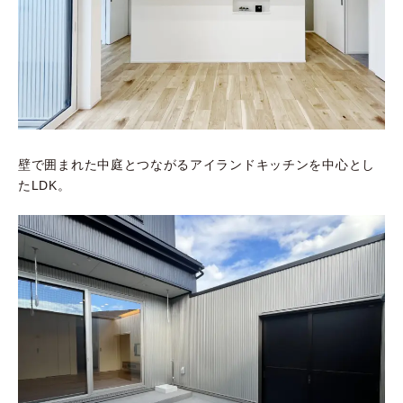
壁で囲まれた中庭とつながるアイランドキッチンを中心とし
たLDK。