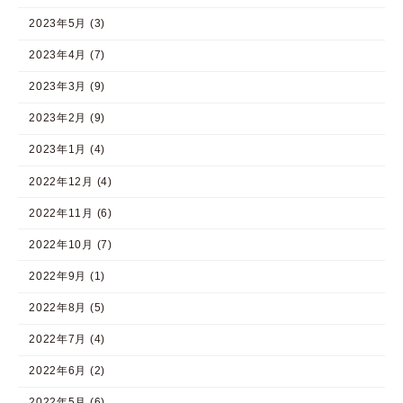
2023年5月 (3)
2023年4月 (7)
2023年3月 (9)
2023年2月 (9)
2023年1月 (4)
2022年12月 (4)
2022年11月 (6)
2022年10月 (7)
2022年9月 (1)
2022年8月 (5)
2022年7月 (4)
2022年6月 (2)
2022年5月 (6)