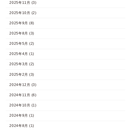
2025年11月 (3)
2025年10月 (2)
2025年9月 (8)
2025年8月 (3)
2025年5月 (2)
2025年4月 (1)
2025年3月 (2)
2025年2月 (3)
2024年12月 (3)
2024年11月 (6)
2024年10月 (1)
2024年9月 (1)
2024年8月 (1)