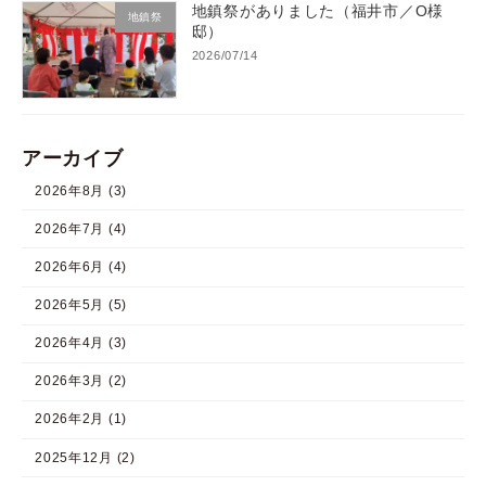
地鎮祭がありました（福井市／O様
地鎮祭
邸）
2026/07/14
アーカイブ
2026年8月 (3)
2026年7月 (4)
2026年6月 (4)
2026年5月 (5)
2026年4月 (3)
2026年3月 (2)
2026年2月 (1)
2025年12月 (2)