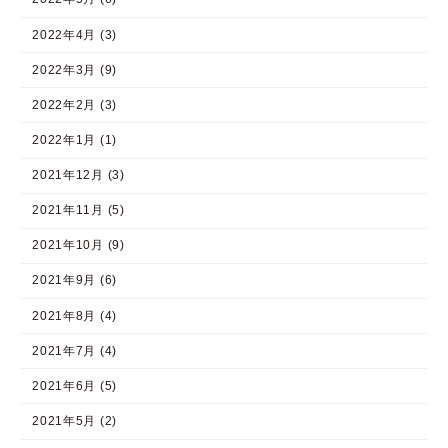
2022年4月 (3)
2022年3月 (9)
2022年2月 (3)
2022年1月 (1)
2021年12月 (3)
2021年11月 (5)
2021年10月 (9)
2021年9月 (6)
2021年8月 (4)
2021年7月 (4)
2021年6月 (5)
2021年5月 (2)