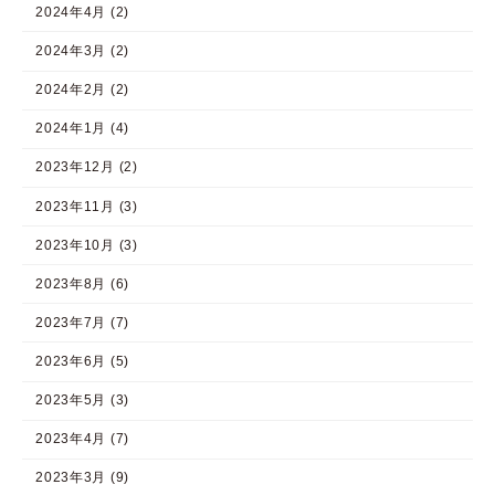
2024年4月 (2)
2024年3月 (2)
2024年2月 (2)
2024年1月 (4)
2023年12月 (2)
2023年11月 (3)
2023年10月 (3)
2023年8月 (6)
2023年7月 (7)
2023年6月 (5)
2023年5月 (3)
2023年4月 (7)
2023年3月 (9)