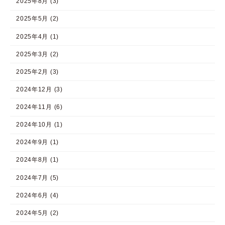
2025年8月 (3)
2025年5月 (2)
2025年4月 (1)
2025年3月 (2)
2025年2月 (3)
2024年12月 (3)
2024年11月 (6)
2024年10月 (1)
2024年9月 (1)
2024年8月 (1)
2024年7月 (5)
2024年6月 (4)
2024年5月 (2)