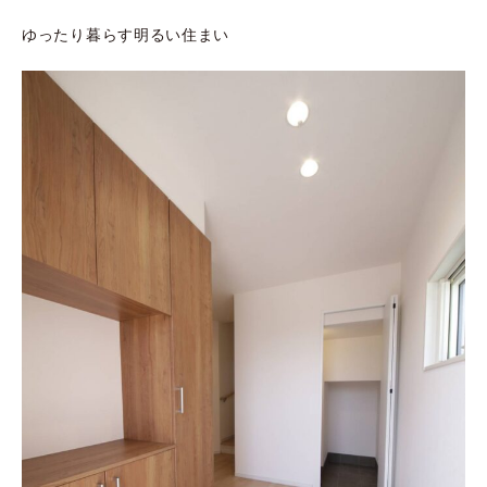
ゆったり暮らす明るい住まい