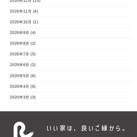
2020年12月 (15)
2020年11月 (4)
2020年10月 (1)
2020年9月 (4)
2020年8月 (2)
2020年7月 (5)
2020年6月 (2)
2020年5月 (6)
2020年4月 (6)
2020年3月 (3)