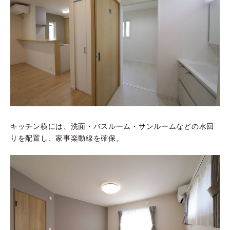
キッチン横には、洗面・バスルーム・サンルームなどの水回
りを配置し、家事楽動線を確保。