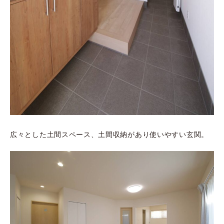
広々とした土間スペース、土間収納があり使いやすい玄関。