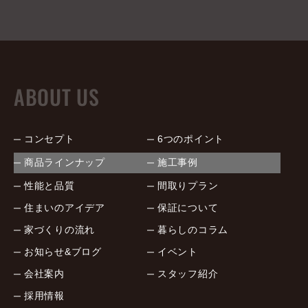
ABOUT US
コンセプト
6つのポイント
商品ラインナップ
施工事例
性能と品質
間取りプラン
住まいのアイデア
保証について
家づくりの流れ
暮らしのコラム
お知らせ&ブログ
イベント
会社案内
スタッフ紹介
採用情報