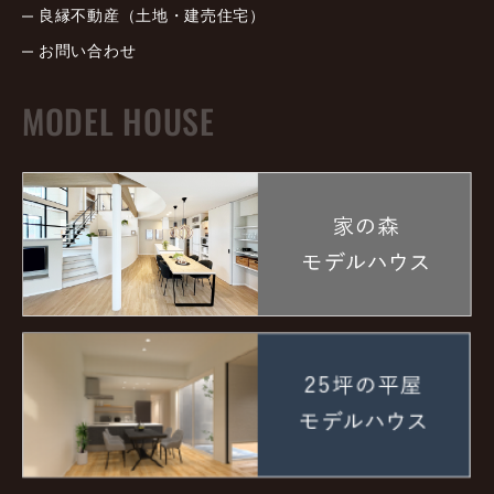
良縁不動産（土地・建売住宅）
お問い合わせ
MODEL HOUSE