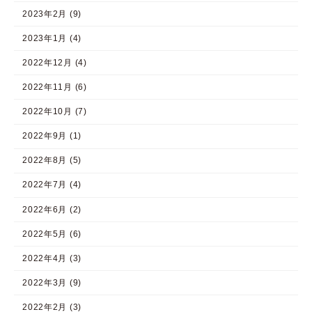
2023年2月 (9)
2023年1月 (4)
2022年12月 (4)
2022年11月 (6)
2022年10月 (7)
2022年9月 (1)
2022年8月 (5)
2022年7月 (4)
2022年6月 (2)
2022年5月 (6)
2022年4月 (3)
2022年3月 (9)
2022年2月 (3)