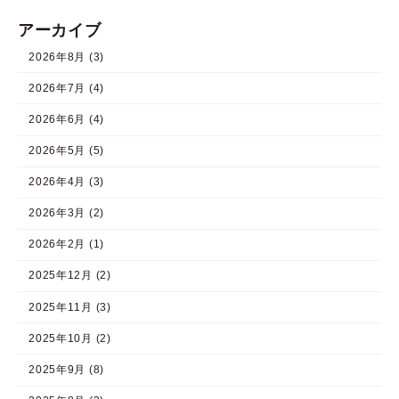
アーカイブ
2026年8月 (3)
2026年7月 (4)
2026年6月 (4)
2026年5月 (5)
2026年4月 (3)
2026年3月 (2)
2026年2月 (1)
2025年12月 (2)
2025年11月 (3)
2025年10月 (2)
2025年9月 (8)