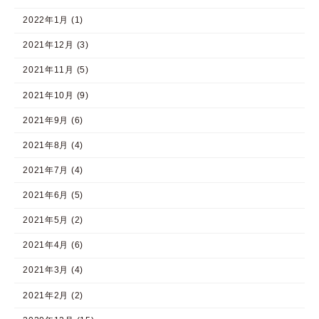
2022年1月 (1)
2021年12月 (3)
2021年11月 (5)
2021年10月 (9)
2021年9月 (6)
2021年8月 (4)
2021年7月 (4)
2021年6月 (5)
2021年5月 (2)
2021年4月 (6)
2021年3月 (4)
2021年2月 (2)