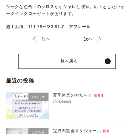
シックな色合いのクロスがオシャレな寝室。広々としたウォ
ークインクローゼットがあります。
施工面積 111.78㎡/33.81坪 アフレール
前へ
次へ
一覧へ戻る
最近の投稿
夏季休業のお知らせ
新着!!
お知らせ
2026/08/04
完成内覧会スケジュール
新着!!
お知らせ