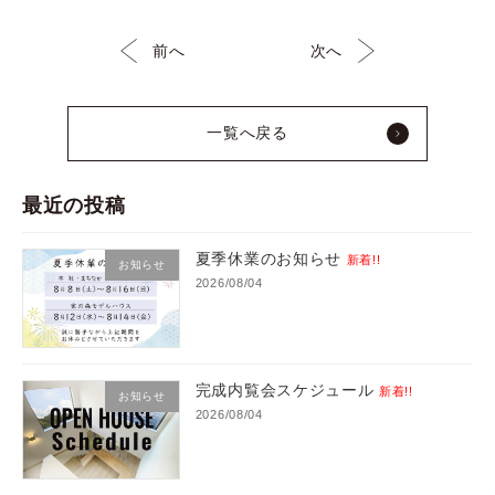
前へ
次へ
一覧へ戻る
最近の投稿
夏季休業のお知らせ
新着!!
お知らせ
2026/08/04
完成内覧会スケジュール
新着!!
お知らせ
2026/08/04