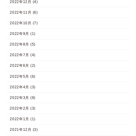
2022年12月 (4)
2022年11月 (6)
2022年10月 (7)
2022年9月 (1)
2022年8月 (5)
2022年7月 (4)
2022年6月 (2)
2022年5月 (6)
2022年4月 (3)
2022年3月 (9)
2022年2月 (3)
2022年1月 (1)
2021年12月 (3)