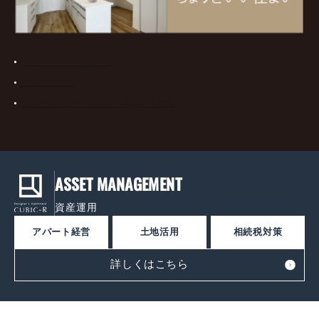
プライバシーポリシー
サイトマップ
カスタマーハラスメント対応基本方針
ASSET MANAGEMENT
資産運用
アパート経営
土地活用
相続税対策
詳しくはこちら