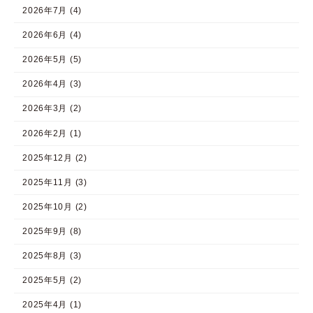
2026年7月 (4)
2026年6月 (4)
2026年5月 (5)
2026年4月 (3)
2026年3月 (2)
2026年2月 (1)
2025年12月 (2)
2025年11月 (3)
2025年10月 (2)
2025年9月 (8)
2025年8月 (3)
2025年5月 (2)
2025年4月 (1)