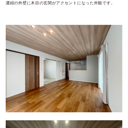
濃紺の外壁に木目の玄関がアクセントになった外観です。