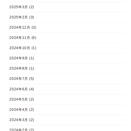
2025年3月 (2)
2025年2月 (3)
2024年12月 (3)
2024年11月 (6)
2024年10月 (1)
2024年9月 (1)
2024年8月 (1)
2024年7月 (5)
2024年6月 (4)
2024年5月 (2)
2024年4月 (2)
2024年3月 (2)
2024年2月 (2)