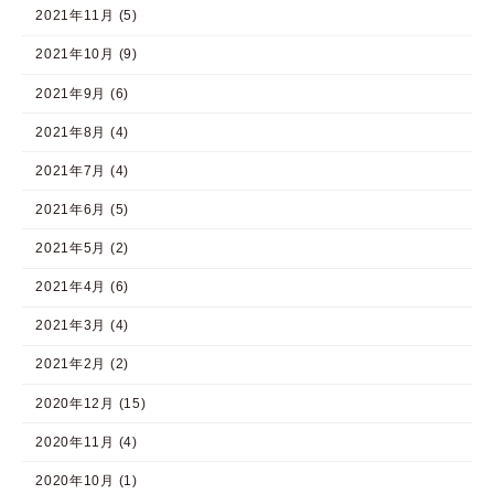
2021年11月 (5)
2021年10月 (9)
2021年9月 (6)
2021年8月 (4)
2021年7月 (4)
2021年6月 (5)
2021年5月 (2)
2021年4月 (6)
2021年3月 (4)
2021年2月 (2)
2020年12月 (15)
2020年11月 (4)
2020年10月 (1)