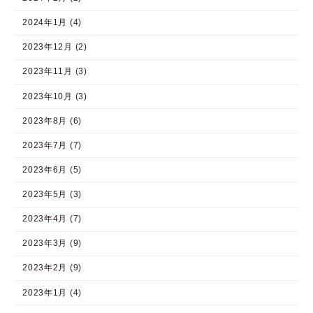
2024年1月 (4)
2023年12月 (2)
2023年11月 (3)
2023年10月 (3)
2023年8月 (6)
2023年7月 (7)
2023年6月 (5)
2023年5月 (3)
2023年4月 (7)
2023年3月 (9)
2023年2月 (9)
2023年1月 (4)