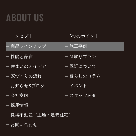
ABOUT US
コンセプト
6つのポイント
商品ラインナップ
施工事例
性能と品質
間取りプラン
住まいのアイデア
保証について
家づくりの流れ
暮らしのコラム
お知らせ&ブログ
イベント
会社案内
スタッフ紹介
採用情報
良縁不動産（土地・建売住宅）
お問い合わせ