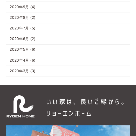
2020年9月 (4)
2020年8月 (2)
2020年7月 (5)
2020年6月 (2)
2020年5月 (6)
2020年4月 (6)
2020年3月 (3)