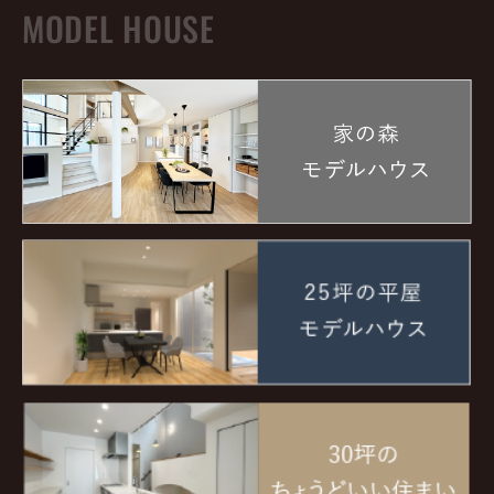
MODEL HOUSE