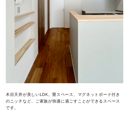
木目天井が美しいLDK。畳スペース、マグネットボード付き
のニッチなど、ご家族が快適に過ごすことができるスペース
です。