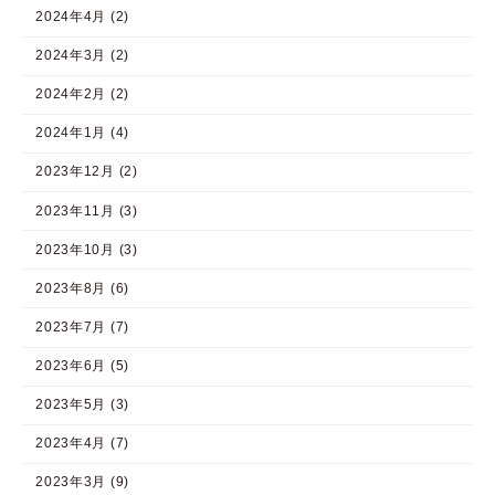
2024年4月 (2)
2024年3月 (2)
2024年2月 (2)
2024年1月 (4)
2023年12月 (2)
2023年11月 (3)
2023年10月 (3)
2023年8月 (6)
2023年7月 (7)
2023年6月 (5)
2023年5月 (3)
2023年4月 (7)
2023年3月 (9)