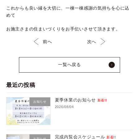
これからも良い縁を大切に、一棟一棟感謝の気持ちを心に込
めて
お施主さまの住まいづくりをお手伝いさせて頂きます。
前へ
次へ
一覧へ戻る
最近の投稿
夏季休業のお知らせ
新着!!
お知らせ
2026/08/04
完成内覧会スケジュール
新着!!
お知らせ