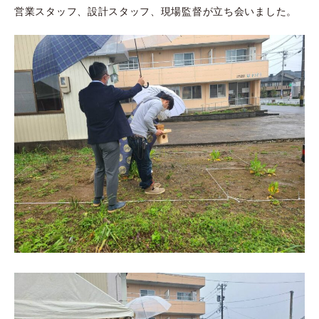
営業スタッフ、設計スタッフ、現場監督が立ち会いました。