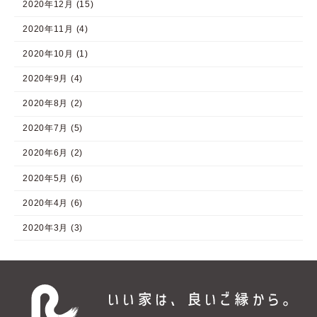
2020年12月 (15)
2020年11月 (4)
2020年10月 (1)
2020年9月 (4)
2020年8月 (2)
2020年7月 (5)
2020年6月 (2)
2020年5月 (6)
2020年4月 (6)
2020年3月 (3)