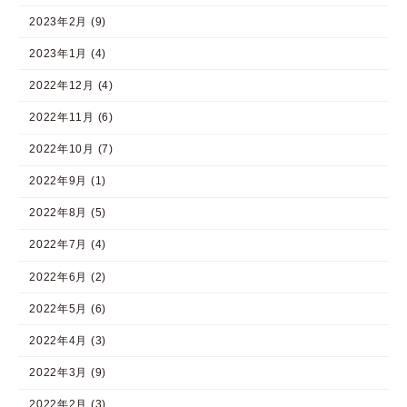
2023年2月 (9)
2023年1月 (4)
2022年12月 (4)
2022年11月 (6)
2022年10月 (7)
2022年9月 (1)
2022年8月 (5)
2022年7月 (4)
2022年6月 (2)
2022年5月 (6)
2022年4月 (3)
2022年3月 (9)
2022年2月 (3)