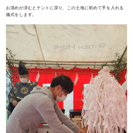
お清めが済むとテントに戻り、この土地に初めて手を入れる
儀式をします。