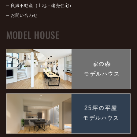
良縁不動産（土地・建売住宅）
お問い合わせ
MODEL HOUSE