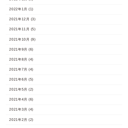
2022年1月 (1)
2021年12月 (3)
2021年11月 (5)
2021年10月 (9)
2021年9月 (6)
2021年8月 (4)
2021年7月 (4)
2021年6月 (5)
2021年5月 (2)
2021年4月 (6)
2021年3月 (4)
2021年2月 (2)