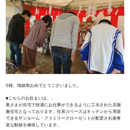
S様、地鎮祭おめでとうございました。
■こちらのお住まいは、、
奥さまが自宅で快適にお仕事ができるように工夫された店舗
兼住宅となっております。住居スペースはキッチンから周遊
できるサンルーム・ファミリークローゼットが配置され家事
楽な動線を確保しています。