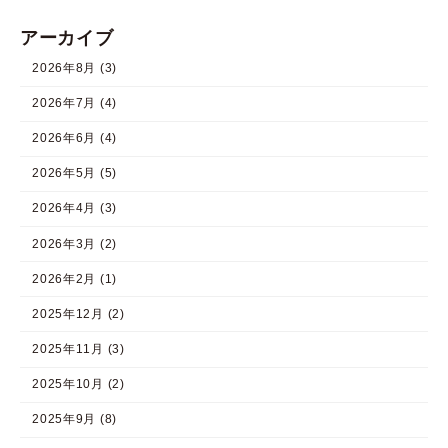
アーカイブ
2026年8月 (3)
2026年7月 (4)
2026年6月 (4)
2026年5月 (5)
2026年4月 (3)
2026年3月 (2)
2026年2月 (1)
2025年12月 (2)
2025年11月 (3)
2025年10月 (2)
2025年9月 (8)