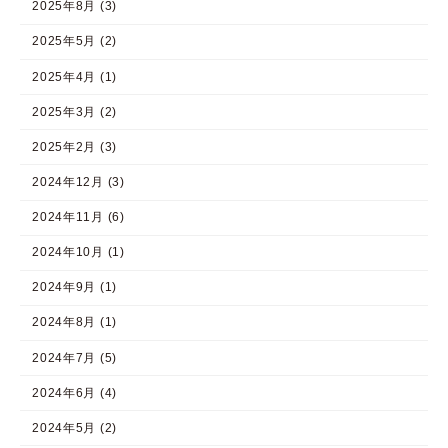
2025年8月 (3)
2025年5月 (2)
2025年4月 (1)
2025年3月 (2)
2025年2月 (3)
2024年12月 (3)
2024年11月 (6)
2024年10月 (1)
2024年9月 (1)
2024年8月 (1)
2024年7月 (5)
2024年6月 (4)
2024年5月 (2)