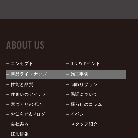
ABOUT US
コンセプト
6つのポイント
商品ラインナップ
施工事例
性能と品質
間取りプラン
住まいのアイデア
保証について
家づくりの流れ
暮らしのコラム
お知らせ&ブログ
イベント
会社案内
スタッフ紹介
採用情報